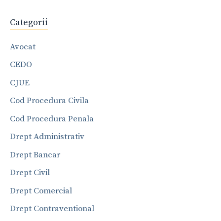
Categorii
Avocat
CEDO
CJUE
Cod Procedura Civila
Cod Procedura Penala
Drept Administrativ
Drept Bancar
Drept Civil
Drept Comercial
Drept Contraventional