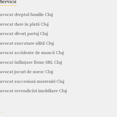
Servicii
avocat dreptul familie Cluj
avocat dare în plată Cluj
avocat divorț partaj Cluj
avocat executare silită Cluj
avocat accidente de muncă Cluj
avocat înființare firme SRL Cluj
avocat jocuri de noroc Cluj
avocat succesiuni mosteniri Cluj
avocat revendicări imobiliare Cluj