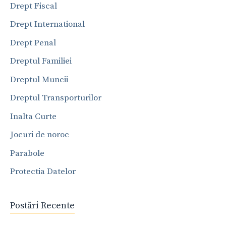
Drept Fiscal
Drept International
Drept Penal
Dreptul Familiei
Dreptul Muncii
Dreptul Transporturilor
Inalta Curte
Jocuri de noroc
Parabole
Protectia Datelor
Postări Recente