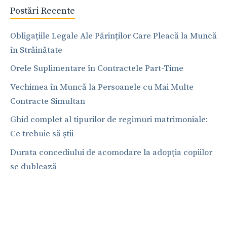
Postări Recente
Obligațiile Legale Ale Părinților Care Pleacă la Muncă
în Străinătate
Orele Suplimentare în Contractele Part-Time
Vechimea în Muncă la Persoanele cu Mai Multe
Contracte Simultan
Ghid complet al tipurilor de regimuri matrimoniale:
Ce trebuie să știi
Durata concediului de acomodare la adopția copiilor
se dublează