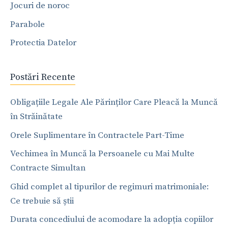
Jocuri de noroc
Parabole
Protectia Datelor
Postări Recente
Obligațiile Legale Ale Părinților Care Pleacă la Muncă
în Străinătate
Orele Suplimentare în Contractele Part-Time
Vechimea în Muncă la Persoanele cu Mai Multe
Contracte Simultan
Ghid complet al tipurilor de regimuri matrimoniale:
Ce trebuie să știi
Durata concediului de acomodare la adopția copiilor