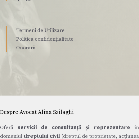
Termeni de Utilizare
Politica confidențialitate
Onorarii
Despre Avocat Alina Szilaghi
Oferă
servicii de consultanță și reprezentare
î
domeniul
dreptului civil
(dreptul de proprietate, acțiune