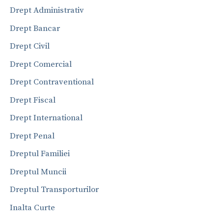
Drept Administrativ
Drept Bancar
Drept Civil
Drept Comercial
Drept Contraventional
Drept Fiscal
Drept International
Drept Penal
Dreptul Familiei
Dreptul Muncii
Dreptul Transporturilor
Inalta Curte