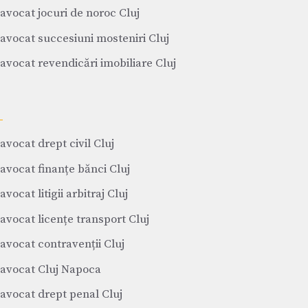
avocat jocuri de noroc Cluj
avocat succesiuni mosteniri Cluj
avocat revendicări imobiliare Cluj
avocat drept civil Cluj
avocat finanțe bănci Cluj
avocat litigii arbitraj Cluj
avocat licențe transport Cluj
avocat contravenții Cluj
avocat Cluj Napoca
avocat drept penal Cluj