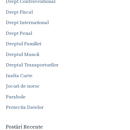
Drept Contraventional
Drept Fiscal
Drept International
Drept Penal
Dreptul Familiei
Dreptul Muncii
Dreptul Transporturilor
Inalta Curte
Jocuri de noroc
Parabole
Protectia Datelor
Postări Recente