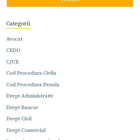
Categorii
Avocat
CEDO
CJUE
Cod Procedura Civila
Cod Procedura Penala
Drept Administrativ
Drept Bancar
Drept Civil
Drept Comercial