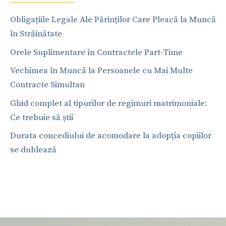
Obligațiile Legale Ale Părinților Care Pleacă la Muncă
în Străinătate
Orele Suplimentare în Contractele Part-Time
Vechimea în Muncă la Persoanele cu Mai Multe
Contracte Simultan
Ghid complet al tipurilor de regimuri matrimoniale:
Ce trebuie să știi
Durata concediului de acomodare la adopția copiilor
se dublează