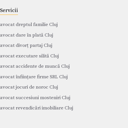
Servicii
avocat dreptul familie Cluj
avocat dare în plată Cluj
avocat divorț partaj Cluj
avocat executare silită Cluj
avocat accidente de muncă Cluj
avocat înființare firme SRL Cluj
avocat jocuri de noroc Cluj
avocat succesiuni mosteniri Cluj
avocat revendicări imobiliare Cluj