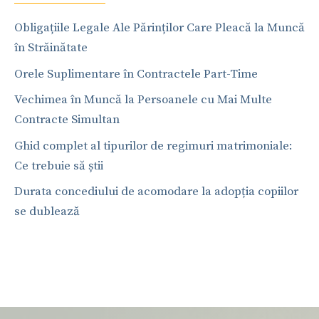
Obligațiile Legale Ale Părinților Care Pleacă la Muncă
în Străinătate
Orele Suplimentare în Contractele Part-Time
Vechimea în Muncă la Persoanele cu Mai Multe
Contracte Simultan
Ghid complet al tipurilor de regimuri matrimoniale:
Ce trebuie să știi
Durata concediului de acomodare la adopția copiilor
se dublează