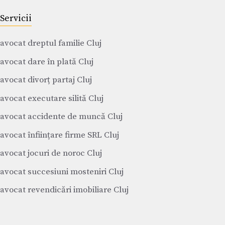
Servicii
avocat dreptul familie Cluj
avocat dare în plată Cluj
avocat divorț partaj Cluj
avocat executare silită Cluj
avocat accidente de muncă Cluj
avocat înființare firme SRL Cluj
avocat jocuri de noroc Cluj
avocat succesiuni mosteniri Cluj
avocat revendicări imobiliare Cluj