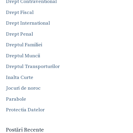
Drept Contraventional
Drept Fiscal
Drept International
Drept Penal
Dreptul Familiei
Dreptul Muncii
Dreptul Transporturilor
Inalta Curte
Jocuri de noroc
Parabole
Protectia Datelor
Postări Recente