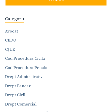
Categorii
Avocat
CEDO
CJUE
Cod Procedura Civila
Cod Procedura Penala
Drept Administrativ
Drept Bancar
Drept Civil
Drept Comercial