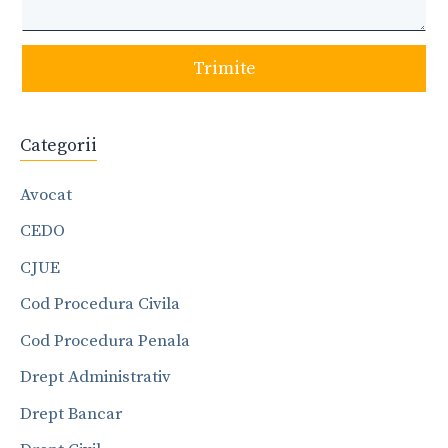
Trimite
Categorii
Avocat
CEDO
CJUE
Cod Procedura Civila
Cod Procedura Penala
Drept Administrativ
Drept Bancar