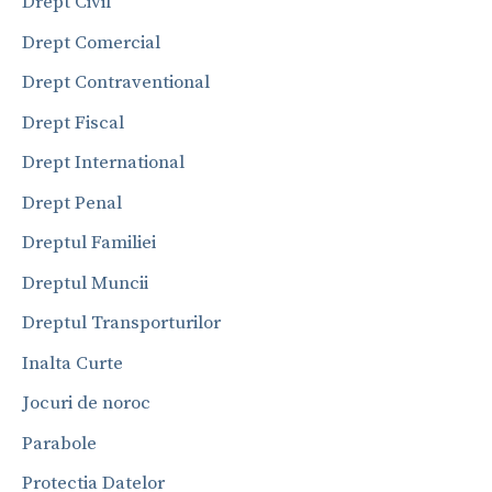
Drept Civil
Drept Comercial
Drept Contraventional
Drept Fiscal
Drept International
Drept Penal
Dreptul Familiei
Dreptul Muncii
Dreptul Transporturilor
Inalta Curte
Jocuri de noroc
Parabole
Protectia Datelor