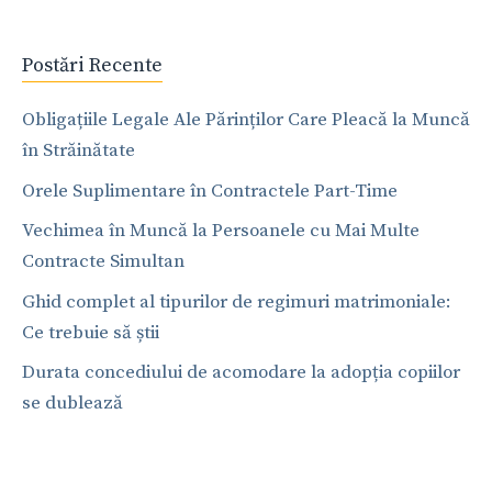
Postări Recente
Obligațiile Legale Ale Părinților Care Pleacă la Muncă
în Străinătate
Orele Suplimentare în Contractele Part-Time
Vechimea în Muncă la Persoanele cu Mai Multe
Contracte Simultan
Ghid complet al tipurilor de regimuri matrimoniale:
Ce trebuie să știi
Durata concediului de acomodare la adopția copiilor
se dublează