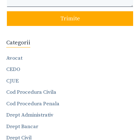
Trimite
Categorii
Avocat
CEDO
CJUE
Cod Procedura Civila
Cod Procedura Penala
Drept Administrativ
Drept Bancar
Drept Civil