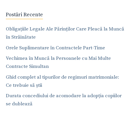
Postări Recente
Obligațiile Legale Ale Părinților Care Pleacă la Muncă
în Străinătate
Orele Suplimentare în Contractele Part-Time
Vechimea în Muncă la Persoanele cu Mai Multe
Contracte Simultan
Ghid complet al tipurilor de regimuri matrimoniale:
Ce trebuie să știi
Durata concediului de acomodare la adopția copiilor
se dublează