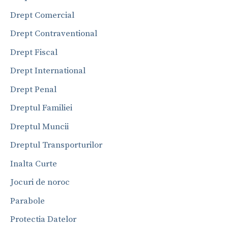
Drept Comercial
Drept Contraventional
Drept Fiscal
Drept International
Drept Penal
Dreptul Familiei
Dreptul Muncii
Dreptul Transporturilor
Inalta Curte
Jocuri de noroc
Parabole
Protectia Datelor