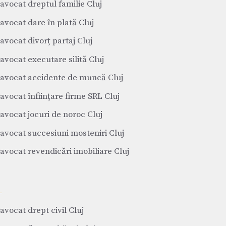
avocat dreptul familie Cluj
avocat dare în plată Cluj
avocat divorț partaj Cluj
avocat executare silită Cluj
avocat accidente de muncă Cluj
avocat înființare firme SRL Cluj
avocat jocuri de noroc Cluj
avocat succesiuni mosteniri Cluj
avocat revendicări imobiliare Cluj
avocat drept civil Cluj