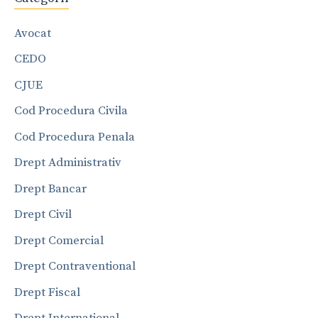
Avocat
CEDO
CJUE
Cod Procedura Civila
Cod Procedura Penala
Drept Administrativ
Drept Bancar
Drept Civil
Drept Comercial
Drept Contraventional
Drept Fiscal