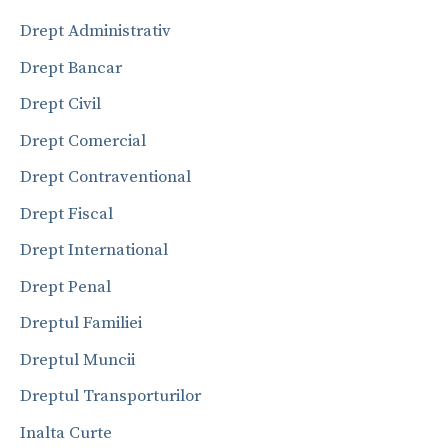
Drept Administrativ
Drept Bancar
Drept Civil
Drept Comercial
Drept Contraventional
Drept Fiscal
Drept International
Drept Penal
Dreptul Familiei
Dreptul Muncii
Dreptul Transporturilor
Inalta Curte