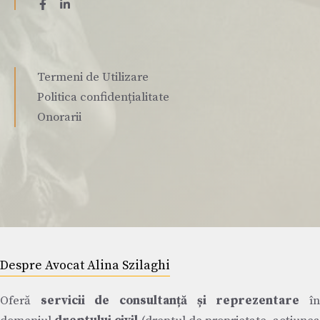
Termeni de Utilizare
Politica confidențialitate
Onorarii
Despre Avocat Alina Szilaghi
Oferă
servicii de consultanță și reprezentare
î