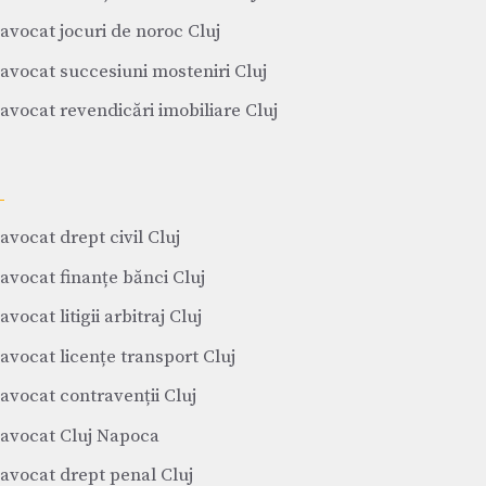
avocat jocuri de noroc Cluj
avocat succesiuni mosteniri Cluj
avocat revendicări imobiliare Cluj
avocat drept civil Cluj
avocat finanțe bănci Cluj
avocat litigii arbitraj Cluj
avocat licențe transport Cluj
avocat contravenții Cluj
avocat Cluj Napoca
avocat drept penal Cluj