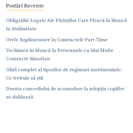
Postări Recente
Obligațiile Legale Ale Părinților Care Pleacă la Muncă
în Străinătate
Orele Suplimentare în Contractele Part-Time
Vechimea în Muncă la Persoanele cu Mai Multe
Contracte Simultan
Ghid complet al tipurilor de regimuri matrimoniale:
Ce trebuie să știi
Durata concediului de acomodare la adopția copiilor
se dublează