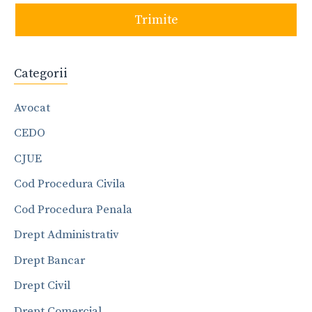
Trimite
Categorii
Avocat
CEDO
CJUE
Cod Procedura Civila
Cod Procedura Penala
Drept Administrativ
Drept Bancar
Drept Civil
Drept Comercial