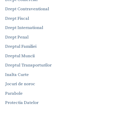
Drept Contraventional
Drept Fiscal
Drept International
Drept Penal
Dreptul Familiei
Dreptul Muncii
Dreptul Transporturilor
Inalta Curte
Jocuri de noroc
Parabole
Protectia Datelor