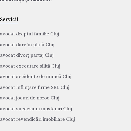
Servicii
avocat dreptul familie Cluj
avocat dare în plată Cluj
avocat divorț partaj Cluj
avocat executare silită Cluj
avocat accidente de muncă Cluj
avocat înființare firme SRL Cluj
avocat jocuri de noroc Cluj
avocat succesiuni mosteniri Cluj
avocat revendicări imobiliare Cluj