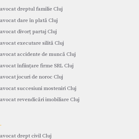
avocat dreptul familie Cluj
avocat dare în plată Cluj
avocat divorț partaj Cluj
avocat executare silită Cluj
avocat accidente de muncă Cluj
avocat înființare firme SRL Cluj
avocat jocuri de noroc Cluj
avocat succesiuni mosteniri Cluj
avocat revendicări imobiliare Cluj
avocat drept civil Cluj