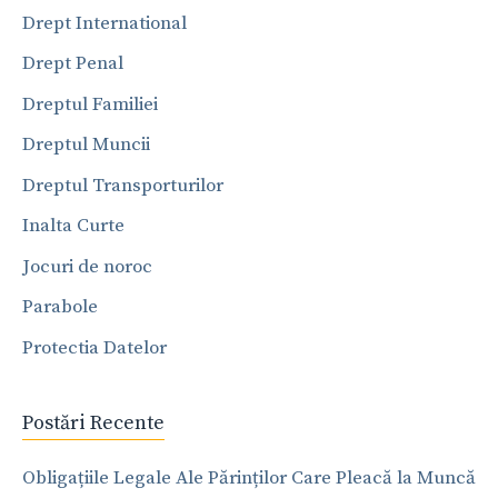
Drept International
Drept Penal
Dreptul Familiei
Dreptul Muncii
Dreptul Transporturilor
Inalta Curte
Jocuri de noroc
Parabole
Protectia Datelor
Postări Recente
Obligațiile Legale Ale Părinților Care Pleacă la Muncă