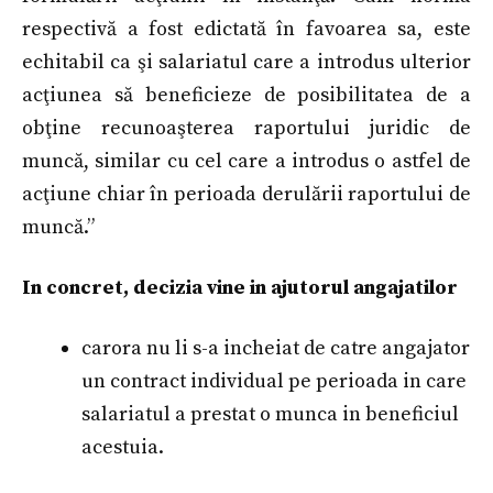
respectivă a fost edictată în favoarea sa, este
echitabil ca şi salariatul care a introdus ulterior
acţiunea să beneficieze de posibilitatea de a
obţine recunoaşterea raportului juridic de
muncă, similar cu cel care a introdus o astfel de
acţiune chiar în perioada derulării raportului de
muncă.”
In concret, decizia vine in ajutorul angajatilor
carora nu li s-a incheiat de catre angajator
un contract individual pe perioada in care
salariatul a prestat o munca in beneficiul
acestuia.