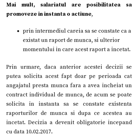
Mai mult, salariatul are posibilitatea sa
promoveze in instanta o actiune
,
prin intermediul careia sa se constate ca a
existat un raport de munca, si ulterior
momentului in care acest raport a incetat.
Prin urmare, daca anterior acestei decizii se
putea solicita acest fapt doar pe perioada cat
angajatul presta munca fara a avea incheiat un
contract individual de munca, de acum se poate
solicita in instanta sa se constate existenta
raporturilor de munca si dupa ce acestea au
incetat. Decizia a devenit obligatorie incepand
cu data 10.02.2017.