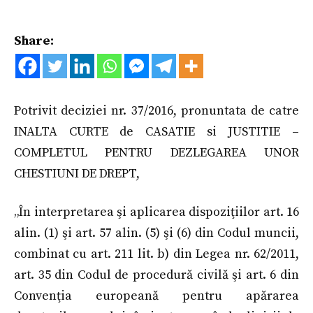
Share:
Potrivit deciziei nr. 37/2016, pronuntata de catre
INALTA CURTE de CASATIE si JUSTITIE –
COMPLETUL PENTRU DEZLEGAREA UNOR
CHESTIUNI DE DREPT,
„În interpretarea şi aplicarea dispoziţiilor art. 16
alin. (1) şi art. 57 alin. (5) şi (6) din Codul muncii,
combinat cu art. 211 lit. b) din Legea nr. 62/2011,
art. 35 din Codul de procedură civilă şi art. 6 din
Convenţia europeană pentru apărarea