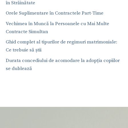
în Străinătate
Orele Suplimentare în Contractele Part-Time
Vechimea în Muncă la Persoanele cu Mai Multe
Contracte Simultan
Ghid complet al tipurilor de regimuri matrimoniale:
Ce trebuie să știi
Durata concediului de acomodare la adopția copiilor
se dublează