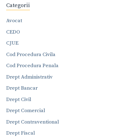
Categorii
Avocat
CEDO
CJUE
Cod Procedura Civila
Cod Procedura Penala
Drept Administrativ
Drept Bancar
Drept Civil
Drept Comercial
Drept Contraventional
Drept Fiscal