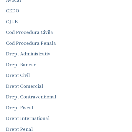
Avocat
CEDO
CJUE
Cod Procedura Civila
Cod Procedura Penala
Drept Administrativ
Drept Bancar
Drept Civil
Drept Comercial
Drept Contraventional
Drept Fiscal
Drept International
Drept Penal