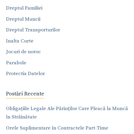
Dreptul Familiei
Dreptul Muncii
Dreptul Transporturilor
Inalta Curte
Jocuri de noroc
Parabole
Protectia Datelor
Postări Recente
Obligațiile Legale Ale Părinților Care Pleacă la Muncă
în Străinătate
Orele Suplimentare în Contractele Part-Time