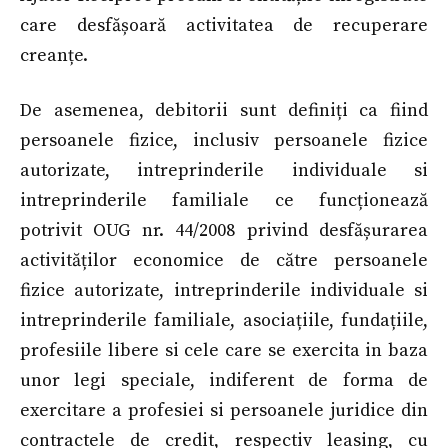
care desfășoară activitatea de recuperare
creanțe.
De asemenea, debitorii sunt definiți ca fiind
persoanele fizice, inclusiv persoanele fizice
autorizate, intreprinderile individuale si
intreprinderile familiale ce funcționează
potrivit OUG nr. 44/2008 privind desfășurarea
activităților economice de către persoanele
fizice autorizate, intreprinderile individuale si
intreprinderile familiale, asociațiile, fundațiile,
profesiile libere si cele care se exercita in baza
unor legi speciale, indiferent de forma de
exercitare a profesiei si persoanele juridice din
contractele de credit, respectiv leasing, cu