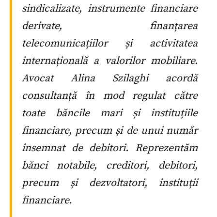
sindicalizate, instrumente financiare
derivate, finanțarea
telecomunicațiilor și activitatea
internațională a valorilor mobiliare.
Avocat Alina Szilaghi acordă
consultanță în mod regulat către
toate băncile mari și instituțiile
financiare, precum și de unui număr
însemnat de debitori. Reprezentăm
bănci notabile, creditori, debitori,
precum și dezvoltatori, instituții
financiare.