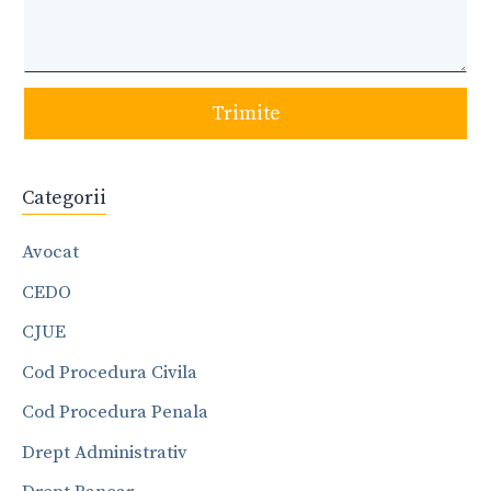
Trimite
Categorii
Avocat
CEDO
CJUE
Cod Procedura Civila
Cod Procedura Penala
Drept Administrativ