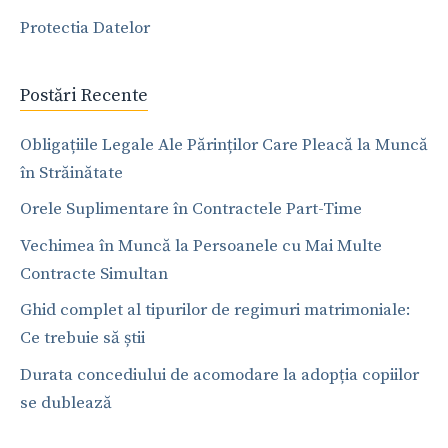
Protectia Datelor
Postări Recente
Obligațiile Legale Ale Părinților Care Pleacă la Muncă
în Străinătate
Orele Suplimentare în Contractele Part-Time
Vechimea în Muncă la Persoanele cu Mai Multe
Contracte Simultan
Ghid complet al tipurilor de regimuri matrimoniale:
Ce trebuie să știi
Durata concediului de acomodare la adopția copiilor
se dublează