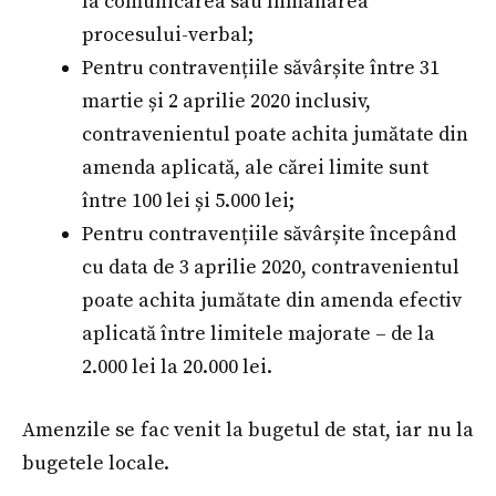
la comunicarea sau înmânarea
procesului-verbal;
Pentru contravențiile săvârșite între 31
martie și 2 aprilie 2020 inclusiv,
contravenientul poate achita jumătate din
amenda aplicată, ale cărei limite sunt
între 100 lei și 5.000 lei;
Pentru contravențiile săvârșite începând
cu data de 3 aprilie 2020, contravenientul
poate achita jumătate din amenda efectiv
aplicată între limitele majorate – de la
2.000 lei la 20.000 lei.
Amenzile se fac venit la bugetul de stat, iar nu la
bugetele locale.