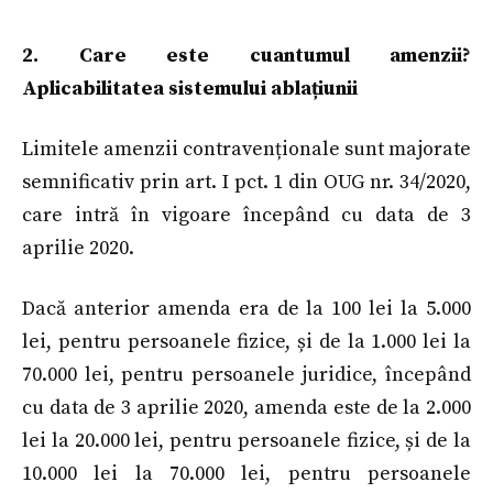
2. Care este cuantumul amenzii?
Aplicabilitatea sistemului ablațiunii
Limitele amenzii contravenționale sunt majorate
semnificativ prin art. I pct. 1 din OUG nr. 34/2020,
care intră în vigoare începând cu data de 3
aprilie 2020.
Dacă anterior amenda era de la 100 lei la 5.000
lei, pentru persoanele fizice, și de la 1.000 lei la
70.000 lei, pentru persoanele juridice, începând
cu data de 3 aprilie 2020, amenda este de la 2.000
lei la 20.000 lei, pentru persoanele fizice, și de la
10.000 lei la 70.000 lei, pentru persoanele