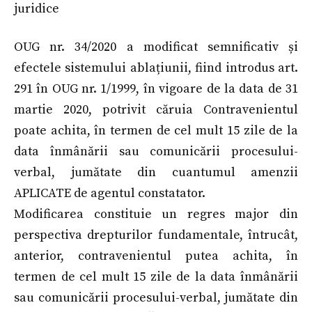
juridice
OUG nr. 34/2020 a modificat semnificativ și
efectele sistemului ablațiunii, fiind introdus art.
291 în OUG nr. 1/1999, în vigoare de la data de 31
martie 2020, potrivit căruia Contravenientul
poate achita, în termen de cel mult 15 zile de la
data înmânării sau comunicării procesului-
verbal, jumătate din cuantumul amenzii
APLICATE de agentul constatator.
Modificarea constituie un regres major din
perspectiva drepturilor fundamentale, întrucât,
anterior, contravenientul putea achita, în
termen de cel mult 15 zile de la data înmânării
sau comunicării procesului-verbal, jumătate din