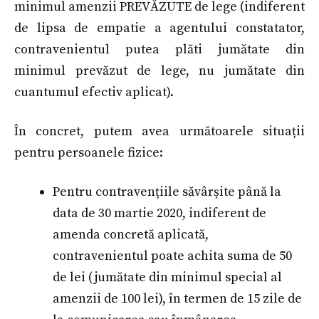
minimul amenzii PREVĂZUTE de lege (indiferent
de lipsa de empatie a agentului constatator,
contravenientul putea plăti jumătate din
minimul prevăzut de lege, nu jumătate din
cuantumul efectiv aplicat).
În concret, putem avea următoarele situații
pentru persoanele fizice:
Pentru contravențiile săvârșite până la
data de 30 martie 2020, indiferent de
amenda concretă aplicată,
contravenientul poate achita suma de 50
de lei (jumătate din minimul special al
amenzii de 100 lei), în termen de 15 zile de