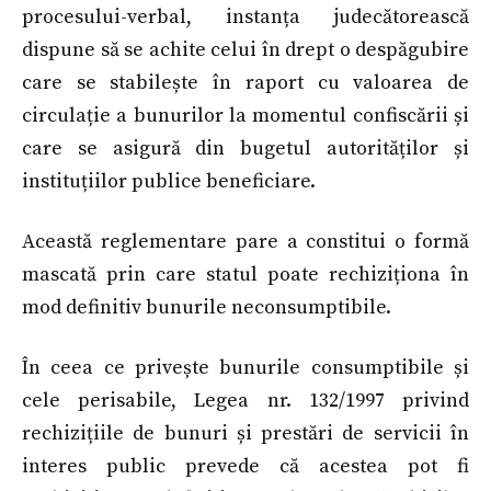
procesului-verbal, instanța judecătorească
dispune să se achite celui în drept o despăgubire
care se stabilește în raport cu valoarea de
circulație a bunurilor la momentul confiscării și
care se asigură din bugetul autorităților și
instituțiilor publice beneficiare.
Această reglementare pare a constitui o formă
mascată prin care statul poate rechiziționa în
mod definitiv bunurile neconsumptibile.
În ceea ce privește bunurile consumptibile și
cele perisabile, Legea nr. 132/1997 privind
rechizițiile de bunuri și prestări de servicii în
interes public prevede că acestea pot fi