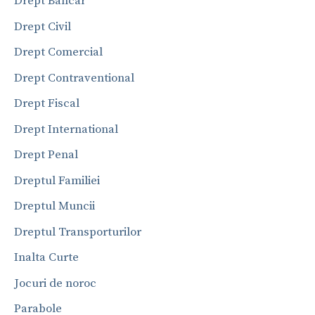
Drept Bancar
Drept Civil
Drept Comercial
Drept Contraventional
Drept Fiscal
Drept International
Drept Penal
Dreptul Familiei
Dreptul Muncii
Dreptul Transporturilor
Inalta Curte
Jocuri de noroc
Parabole