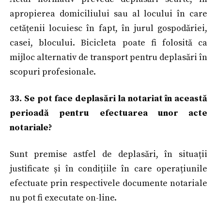
apropierea domiciliului sau al locului în care
cetățenii locuiesc în fapt, în jurul gospodăriei,
casei, blocului. Bicicleta poate fi folosită ca
mijloc alternativ de transport pentru deplasări în
scopuri profesionale.
33. Se pot face deplasări la notariat în această
perioadă pentru efectuarea unor acte
notariale?
Sunt premise astfel de deplasări, în situații
justificate și în condițiile în care operațiunile
efectuate prin respectivele documente notariale
nu pot fi executate on-line.