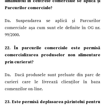
amănuntul în centrele comerciale se aplică și
Parcurilor comerciale?
Da. Suspendarea se aplică și Parcurilor
comerciale așa cum sunt ele definite în OG nr.
99/2000.
22. În parcurile comerciale este permisă
comercializarea produselor non alimentare
prin curierat?
Da. Dacă produsele sunt preluate din parc de
curieri care le livrează clienților în baza
comenzilor on-line.
23. Este permisă deplasarea părintelui pentru