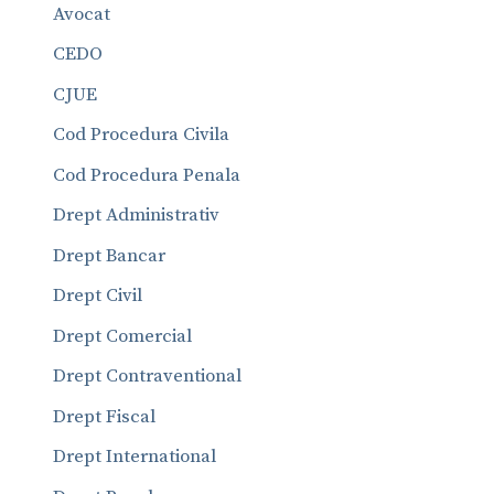
Avocat
CEDO
CJUE
Cod Procedura Civila
Cod Procedura Penala
Drept Administrativ
Drept Bancar
Drept Civil
Drept Comercial
Drept Contraventional
Drept Fiscal
Drept International