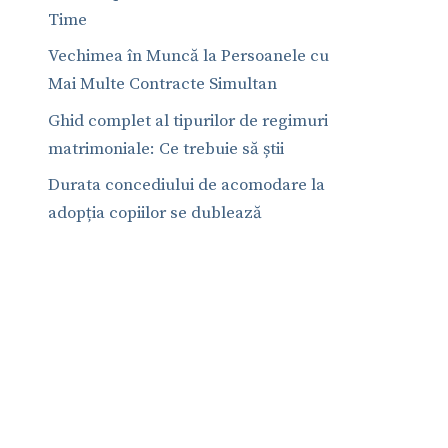
Time
Vechimea în Muncă la Persoanele cu
Mai Multe Contracte Simultan
Ghid complet al tipurilor de regimuri
matrimoniale: Ce trebuie să știi
Durata concediului de acomodare la
adopția copiilor se dublează