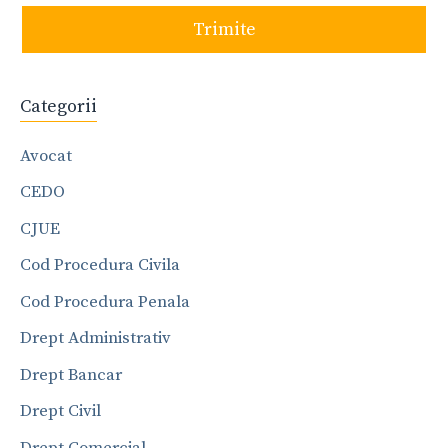
Trimite
Categorii
Avocat
CEDO
CJUE
Cod Procedura Civila
Cod Procedura Penala
Drept Administrativ
Drept Bancar
Drept Civil
Drept Comercial