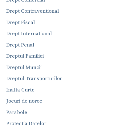
Drept Contraventional
Drept Fiscal
Drept International
Drept Penal
Dreptul Familiei
Dreptul Muncii
Dreptul Transporturilor
Inalta Curte
Jocuri de noroc
Parabole
Protectia Datelor