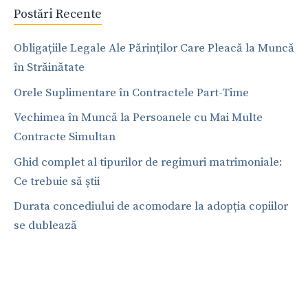
Postări Recente
Obligațiile Legale Ale Părinților Care Pleacă la Muncă
în Străinătate
Orele Suplimentare în Contractele Part-Time
Vechimea în Muncă la Persoanele cu Mai Multe
Contracte Simultan
Ghid complet al tipurilor de regimuri matrimoniale:
Ce trebuie să știi
Durata concediului de acomodare la adopția copiilor
se dublează