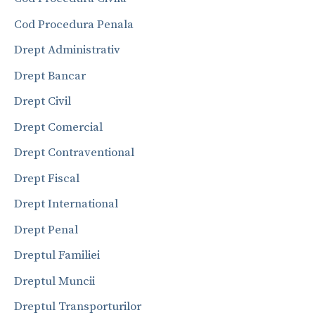
Cod Procedura Penala
Drept Administrativ
Drept Bancar
Drept Civil
Drept Comercial
Drept Contraventional
Drept Fiscal
Drept International
Drept Penal
Dreptul Familiei
Dreptul Muncii
Dreptul Transporturilor