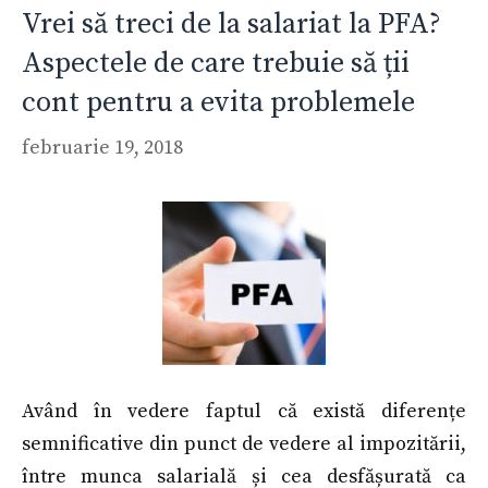
Vrei să treci de la salariat la PFA?
Aspectele de care trebuie să ții
cont pentru a evita problemele
februarie 19, 2018
Având în vedere faptul că există diferențe
semnificative din punct de vedere al impozitării,
între munca salarială și cea desfășurată ca