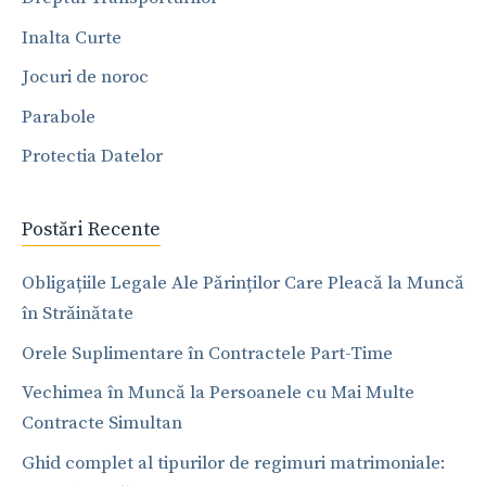
Inalta Curte
Jocuri de noroc
Parabole
Protectia Datelor
Postări Recente
Obligațiile Legale Ale Părinților Care Pleacă la Muncă
în Străinătate
Orele Suplimentare în Contractele Part-Time
Vechimea în Muncă la Persoanele cu Mai Multe
Contracte Simultan
Ghid complet al tipurilor de regimuri matrimoniale: