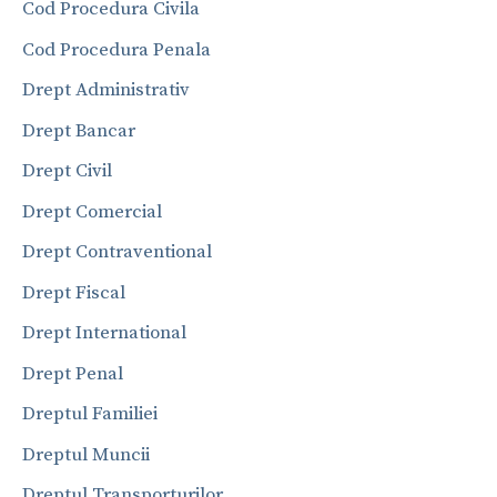
Cod Procedura Civila
Cod Procedura Penala
Drept Administrativ
Drept Bancar
Drept Civil
Drept Comercial
Drept Contraventional
Drept Fiscal
Drept International
Drept Penal
Dreptul Familiei
Dreptul Muncii
Dreptul Transporturilor