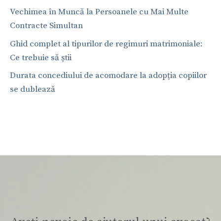
Vechimea în Muncă la Persoanele cu Mai Multe
Contracte Simultan
Ghid complet al tipurilor de regimuri matrimoniale:
Ce trebuie să știi
Durata concediului de acomodare la adopția copiilor
se dublează