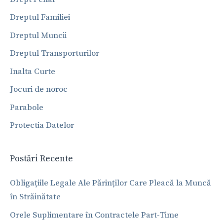
Dreptul Familiei
Dreptul Muncii
Dreptul Transporturilor
Inalta Curte
Jocuri de noroc
Parabole
Protectia Datelor
Postări Recente
Obligațiile Legale Ale Părinților Care Pleacă la Muncă
în Străinătate
Orele Suplimentare în Contractele Part-Time