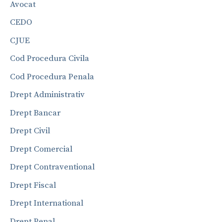
Avocat
CEDO
CJUE
Cod Procedura Civila
Cod Procedura Penala
Drept Administrativ
Drept Bancar
Drept Civil
Drept Comercial
Drept Contraventional
Drept Fiscal
Drept International
Drept Penal