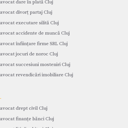
avocat dare în plată Cluj
avocat divorț partaj Cluj
avocat executare silită Cluj
avocat accidente de muncă Cluj
avocat înființare firme SRL Cluj
avocat jocuri de noroc Cluj
avocat succesiuni mosteniri Cluj
avocat revendicări imobiliare Cluj
avocat drept civil Cluj
avocat finanțe bănci Cluj