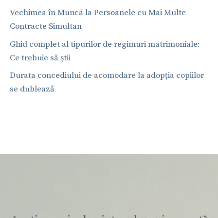
Vechimea în Muncă la Persoanele cu Mai Multe
Contracte Simultan
Ghid complet al tipurilor de regimuri matrimoniale:
Ce trebuie să știi
Durata concediului de acomodare la adopția copiilor
se dublează