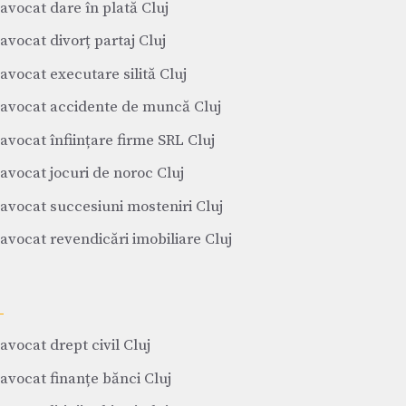
avocat dare în plată Cluj
avocat divorț partaj Cluj
avocat executare silită Cluj
avocat accidente de muncă Cluj
avocat înființare firme SRL Cluj
avocat jocuri de noroc Cluj
avocat succesiuni mosteniri Cluj
avocat revendicări imobiliare Cluj
avocat drept civil Cluj
avocat finanțe bănci Cluj