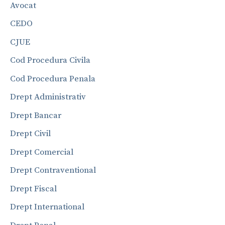
Avocat
CEDO
CJUE
Cod Procedura Civila
Cod Procedura Penala
Drept Administrativ
Drept Bancar
Drept Civil
Drept Comercial
Drept Contraventional
Drept Fiscal
Drept International