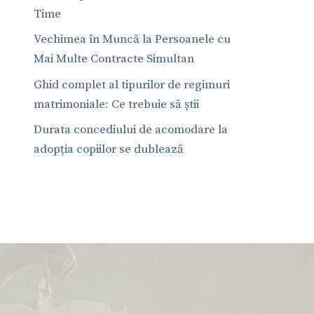
Time
Vechimea în Muncă la Persoanele cu
Mai Multe Contracte Simultan
Ghid complet al tipurilor de regimuri
matrimoniale: Ce trebuie să știi
Durata concediului de acomodare la
adopția copiilor se dublează