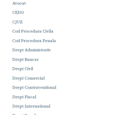
Avocat
CEDO
CJUE
Cod Procedura Civila
Cod Procedura Penala
Drept Administrativ
Drept Bancar
Drept Civil
Drept Comercial
Drept Contraventional
Drept Fiscal
Drept International