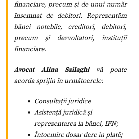
financiare, precum și de unui număr
însemnat de debitori. Reprezentăm
bănci notabile, creditori, debitori,
precum și dezvoltatori, instituții
financiare.
Avocat Alina Szilaghi
vă poate
acorda sprijin în următoarele:
Consultații juridice
Asistență juridică și
reprezentarea la bănci, IFN;
Întocmire dosar dare în plată;