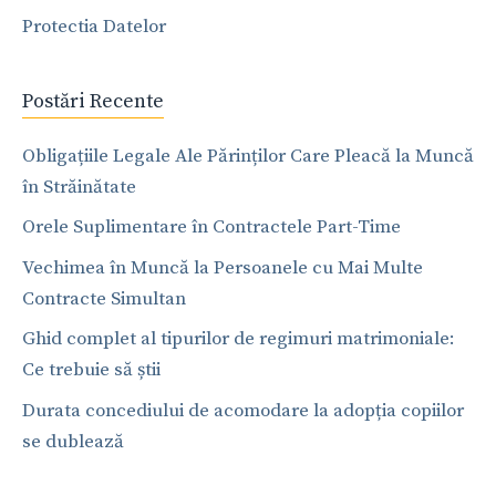
Protectia Datelor
Postări Recente
Obligațiile Legale Ale Părinților Care Pleacă la Muncă
în Străinătate
Orele Suplimentare în Contractele Part-Time
Vechimea în Muncă la Persoanele cu Mai Multe
Contracte Simultan
Ghid complet al tipurilor de regimuri matrimoniale:
Ce trebuie să știi
Durata concediului de acomodare la adopția copiilor
se dublează