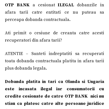
OTP BANK
a cesionat
ILEGAL
dobanzile in
afara tarii catre entitati ce nu puteau sa
perceapa dobanda contractuala.
Ati primit o cesiune de creanta catre acesti
recuperatori din afara tarii?
ATENTIE – Sunteti indreptatiti sa recuperati
toata dobanda contractuala platita in afara tarii
plus dobanda legala.
Dobanda platita in tari ca Olanda si Ungaria
este incasata ilegal iar consumatorii cu
credite cesionate de catre OTP BANK nici nu
stiau ca platesc catre alte persoane juridice