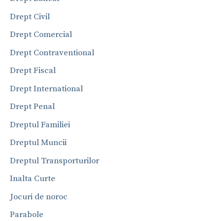
Drept Civil
Drept Comercial
Drept Contraventional
Drept Fiscal
Drept International
Drept Penal
Dreptul Familiei
Dreptul Muncii
Dreptul Transporturilor
Inalta Curte
Jocuri de noroc
Parabole