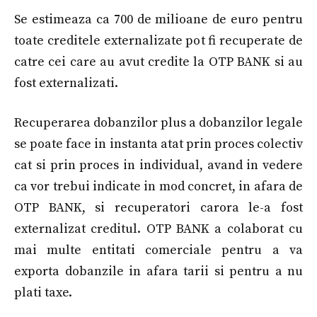
Se estimeaza ca 700 de milioane de euro pentru
toate creditele externalizate pot fi recuperate de
catre cei care au avut credite la OTP BANK si au
fost externalizati.
Recuperarea dobanzilor plus a dobanzilor legale
se poate face in instanta atat prin proces colectiv
cat si prin proces in individual, avand in vedere
ca vor trebui indicate in mod concret, in afara de
OTP BANK, si recuperatori carora le-a fost
externalizat creditul. OTP BANK a colaborat cu
mai multe entitati comerciale pentru a va
exporta dobanzile in afara tarii si pentru a nu
plati taxe.