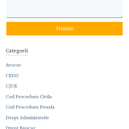
Trimite
Categorii
Avocat
CEDO
CJUE
Cod Procedura Civila
Cod Procedura Penala
Drept Administrativ
Drept Bancar