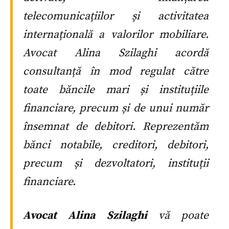
telecomunicațiilor și activitatea
internațională a valorilor mobiliare.
Avocat Alina Szilaghi acordă
consultanță în mod regulat către
toate băncile mari și instituțiile
financiare, precum și de unui număr
însemnat de debitori. Reprezentăm
bănci notabile, creditori, debitori,
precum și dezvoltatori, instituții
financiare.
Avocat Alina Szilaghi
vă poate