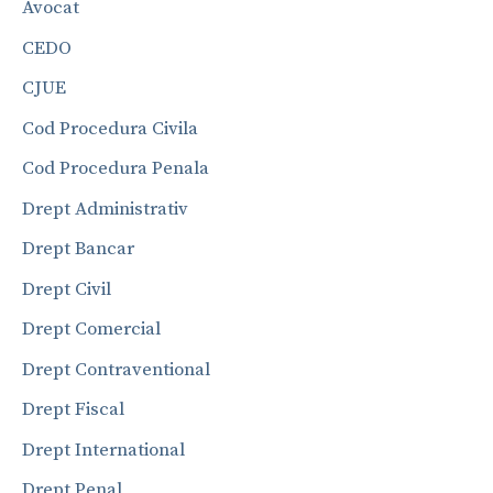
Avocat
CEDO
CJUE
Cod Procedura Civila
Cod Procedura Penala
Drept Administrativ
Drept Bancar
Drept Civil
Drept Comercial
Drept Contraventional
Drept Fiscal
Drept International
Drept Penal