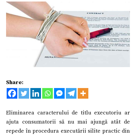
Share:
Eliminarea caracterului de titlu executoriu ar
ajuta consumatorii să nu mai ajungă atât de
repede în procedura executării silite practic din