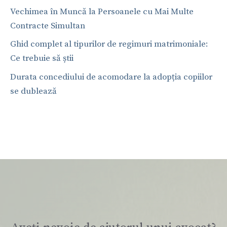
Vechimea în Muncă la Persoanele cu Mai Multe
Contracte Simultan
Ghid complet al tipurilor de regimuri matrimoniale:
Ce trebuie să știi
Durata concediului de acomodare la adopția copiilor
se dublează