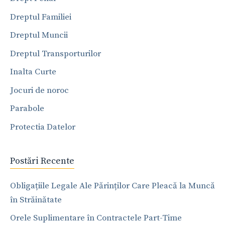
Dreptul Familiei
Dreptul Muncii
Dreptul Transporturilor
Inalta Curte
Jocuri de noroc
Parabole
Protectia Datelor
Postări Recente
Obligațiile Legale Ale Părinților Care Pleacă la Muncă
în Străinătate
Orele Suplimentare în Contractele Part-Time