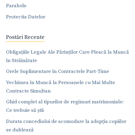
Parabole
Protectia Datelor
Postări Recente
Obligațiile Legale Ale Părinților Care Pleacă la Muncă
în Străinătate
Orele Suplimentare în Contractele Part-Time
Vechimea în Muncă la Persoanele cu Mai Multe
Contracte Simultan
Ghid complet al tipurilor de regimuri matrimoniale:
Ce trebuie să știi
Durata concediului de acomodare la adopția copiilor
se dublează