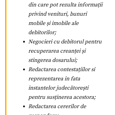
din care pot rezulta informații
privind venituri, bunuri
mobile și imobile ale
debitorilor;
Negocieri cu debitorul pentru
recuperarea creanței și
stingerea dosarului;
Redactarea contestațiilor si
reprezentarea in fata
instantelor judecătorești
pentru susținerea acestora;
Redactarea cererilor de