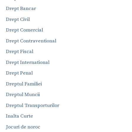
Drept Bancar
Drept Civil
Drept Comercial
Drept Contraventional
Drept Fiscal
Drept International
Drept Penal
Dreptul Familiei
Dreptul Muncii
Dreptul Transporturilor
Inalta Curte
Jocuri de noroc