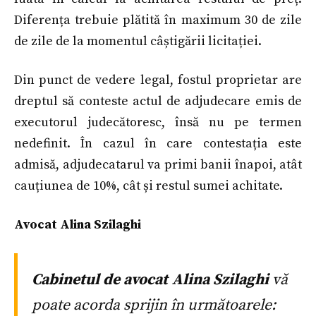
Diferența trebuie plătită în maximum 30 de zile
de zile de la momentul câștigării licitației.
Din punct de vedere legal, fostul proprietar are
dreptul să conteste actul de adjudecare emis de
executorul judecătoresc, însă nu pe termen
nedefinit. În cazul în care contestația este
admisă, adjudecatarul va primi banii înapoi, atât
cauțiunea de 10%, cât și restul sumei achitate.
Avocat Alina Szilaghi
Cabinetul de avocat Alina Szilaghi
vă
poate acorda sprijin în următoarele: