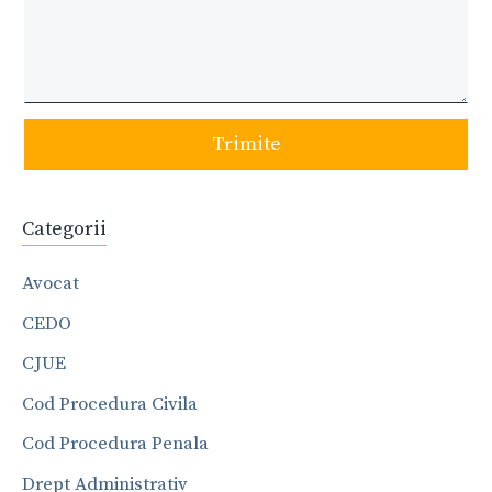
Trimite
Categorii
Avocat
CEDO
CJUE
Cod Procedura Civila
Cod Procedura Penala
Drept Administrativ