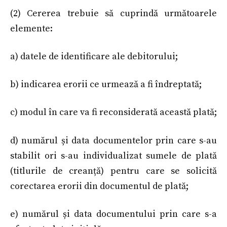
(2) Cererea trebuie să cuprindă următoarele
elemente:
a) datele de identificare ale debitorului;
b) indicarea erorii ce urmează a fi îndreptată;
c) modul în care va fi reconsiderată această plată;
d) numărul și data documentelor prin care s-au
stabilit ori s-au individualizat sumele de plată
(titlurile de creanță) pentru care se solicită
corectarea erorii din documentul de plată;
e) numărul și data documentului prin care s-a