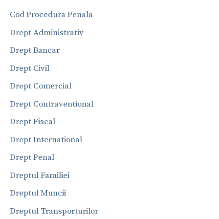
Cod Procedura Penala
Drept Administrativ
Drept Bancar
Drept Civil
Drept Comercial
Drept Contraventional
Drept Fiscal
Drept International
Drept Penal
Dreptul Familiei
Dreptul Muncii
Dreptul Transporturilor