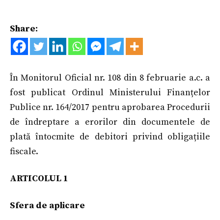
Share:
În Monitorul Oficial nr. 108 din 8 februarie a.c. a
fost publicat Ordinul Ministerului Finanțelor
Publice nr. 164/2017 pentru aprobarea Procedurii
de îndreptare a erorilor din documentele de
plată întocmite de debitori privind obligațiile
fiscale.
ARTICOLUL 1
Sfera de aplicare