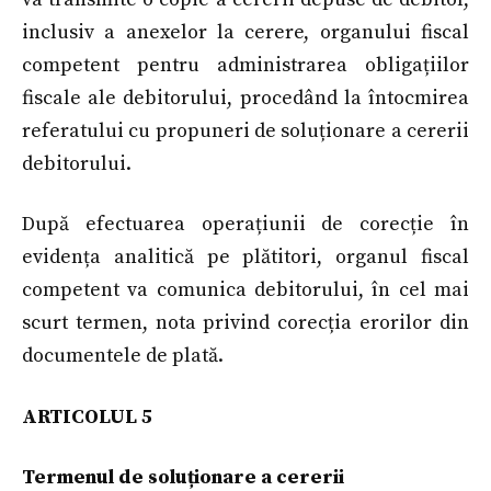
inclusiv a anexelor la cerere, organului fiscal
competent pentru administrarea obligațiilor
fiscale ale debitorului, procedând la întocmirea
referatului cu propuneri de soluționare a cererii
debitorului.
După efectuarea operațiunii de corecție în
evidența analitică pe plătitori, organul fiscal
competent va comunica debitorului, în cel mai
scurt termen, nota privind corecția erorilor din
documentele de plată.
ARTICOLUL 5
Termenul de soluționare a cererii