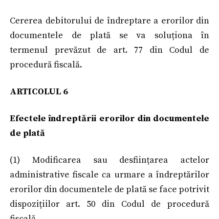
Cererea debitorului de îndreptare a erorilor din
documentele de plată se va soluționa în
termenul prevăzut de art. 77 din Codul de
procedură fiscală.
ARTICOLUL 6
Efectele îndreptării erorilor din documentele
de plată
(1) Modificarea sau desființarea actelor
administrative fiscale ca urmare a îndreptărilor
erorilor din documentele de plată se face potrivit
dispozițiilor art. 50 din Codul de procedură
fiscală.