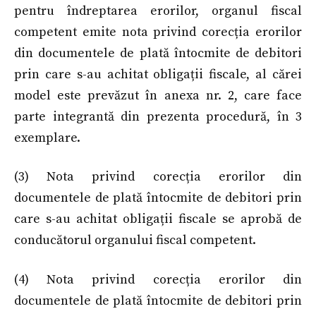
pentru îndreptarea erorilor, organul fiscal
competent emite nota privind corecția erorilor
din documentele de plată întocmite de debitori
prin care s-au achitat obligații fiscale, al cărei
model este prevăzut în anexa nr. 2, care face
parte integrantă din prezenta procedură, în 3
exemplare.
(3) Nota privind corecția erorilor din
documentele de plată întocmite de debitori prin
care s-au achitat obligații fiscale se aprobă de
conducătorul organului fiscal competent.
(4) Nota privind corecția erorilor din
documentele de plată întocmite de debitori prin