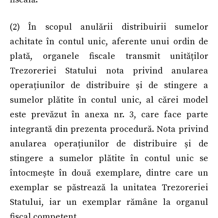
(2) În scopul anulării distribuirii sumelor
achitate în contul unic, aferente unui ordin de
plată, organele fiscale transmit unităților
Trezoreriei Statului nota privind anularea
operațiunilor de distribuire și de stingere a
sumelor plătite în contul unic, al cărei model
este prevăzut în anexa nr. 3, care face parte
integrantă din prezenta procedură. Nota privind
anularea operațiunilor de distribuire și de
stingere a sumelor plătite în contul unic se
întocmește în două exemplare, dintre care un
exemplar se păstrează la unitatea Trezoreriei
Statului, iar un exemplar rămâne la organul
fiscal competent.