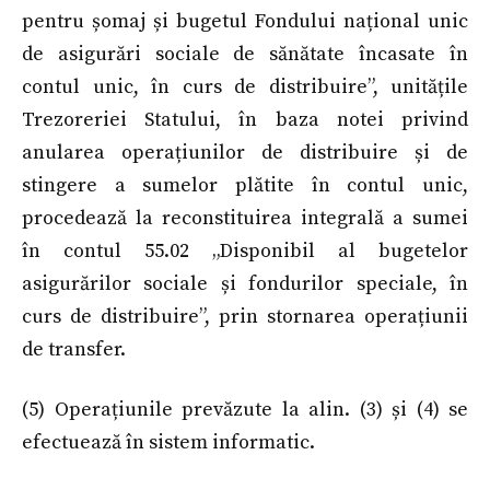
pentru șomaj și bugetul Fondului național unic
de asigurări sociale de sănătate încasate în
contul unic, în curs de distribuire”, unitățile
Trezoreriei Statului, în baza notei privind
anularea operațiunilor de distribuire și de
stingere a sumelor plătite în contul unic,
procedează la reconstituirea integrală a sumei
în contul 55.02 „Disponibil al bugetelor
asigurărilor sociale și fondurilor speciale, în
curs de distribuire”, prin stornarea operațiunii
de transfer.
(5) Operațiunile prevăzute la alin. (3) și (4) se
efectuează în sistem informatic.