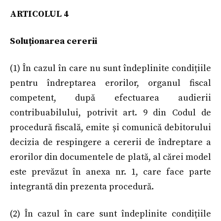
ARTICOLUL 4
Soluționarea cererii
(1) În cazul în care nu sunt îndeplinite condițiile
pentru îndreptarea erorilor, organul fiscal
competent, după efectuarea audierii
contribuabilului, potrivit art. 9 din Codul de
procedură fiscală, emite și comunică debitorului
decizia de respingere a cererii de îndreptare a
erorilor din documentele de plată, al cărei model
este prevăzut în anexa nr. 1, care face parte
integrantă din prezenta procedură.
(2) În cazul în care sunt îndeplinite condițiile