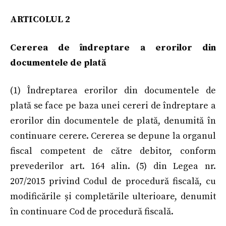
ARTICOLUL 2
Cererea de îndreptare a erorilor din
documentele de plată
(1) Îndreptarea erorilor din documentele de
plată se face pe baza unei cereri de îndreptare a
erorilor din documentele de plată, denumită în
continuare cerere. Cererea se depune la organul
fiscal competent de către debitor, conform
prevederilor art. 164 alin. (5) din Legea nr.
207/2015 privind Codul de procedură fiscală, cu
modificările și completările ulterioare, denumit
în continuare Cod de procedură fiscală.