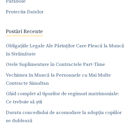
Parabole
Protectia Datelor
Postări Recente
Obligațiile Legale Ale Părinților Care Pleacă la Muncă
în Străinătate
Orele Suplimentare în Contractele Part-Time
Vechimea în Muncă la Persoanele cu Mai Multe
Contracte Simultan
Ghid complet al tipurilor de regimuri matrimoniale:
Ce trebuie să știi
Durata concediului de acomodare la adopția copiilor
se dublează