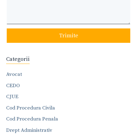
Trimite
Categorii
Avocat
CEDO
CJUE
Cod Procedura Civila
Cod Procedura Penala
Drept Administrativ