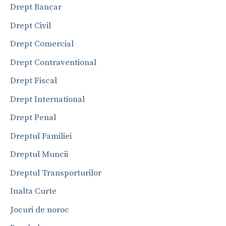
Drept Bancar
Drept Civil
Drept Comercial
Drept Contraventional
Drept Fiscal
Drept International
Drept Penal
Dreptul Familiei
Dreptul Muncii
Dreptul Transporturilor
Inalta Curte
Jocuri de noroc