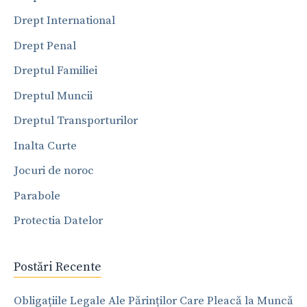
Drept International
Drept Penal
Dreptul Familiei
Dreptul Muncii
Dreptul Transporturilor
Inalta Curte
Jocuri de noroc
Parabole
Protectia Datelor
Postări Recente
Obligațiile Legale Ale Părinților Care Pleacă la Muncă