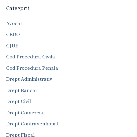
Categorii
Avocat
CEDO
CJUE
Cod Procedura Civila
Cod Procedura Penala
Drept Administrativ
Drept Bancar
Drept Civil
Drept Comercial
Drept Contraventional
Drept Fiscal