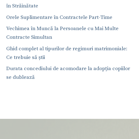
în Străinătate
Orele Suplimentare în Contractele Part-Time
Vechimea în Muncă la Persoanele cu Mai Multe
Contracte Simultan
Ghid complet al tipurilor de regimuri matrimoniale:
Ce trebuie să știi
Durata concediului de acomodare la adopția copiilor
se dublează