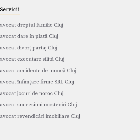
Servicii
avocat dreptul familie Cluj
avocat dare în plată Cluj
avocat divorț partaj Cluj
avocat executare silită Cluj
avocat accidente de muncă Cluj
avocat înființare firme SRL Cluj
avocat jocuri de noroc Cluj
avocat succesiuni mosteniri Cluj
avocat revendicări imobiliare Cluj