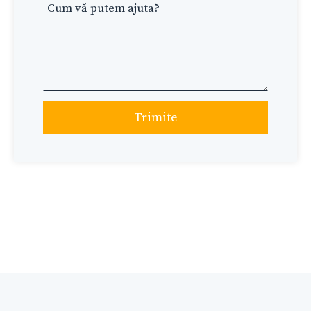
Trimite