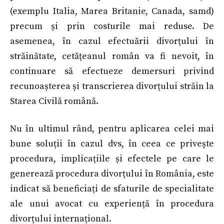
(exemplu Italia, Marea Britanie, Canada, samd)
precum și prin costurile mai reduse. De
asemenea, în cazul efectuării divorțului în
străinătate, cetățeanul român va fi nevoit, în
continuare să efectueze demersuri privind
recunoașterea și transcrierea divorțului străin la
Starea Civilă română.
Nu în ultimul rând, pentru aplicarea celei mai
bune soluții în cazul dvs, în ceea ce privește
procedura, implicațiile și efectele pe care le
generează procedura divorțului în România, este
indicat să beneficiați de sfaturile de specialitate
ale unui avocat cu experiență în procedura
divorțului internațional.