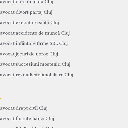
avocat dare în plată Cluj
avocat divorț partaj Cluj
avocat executare silită Cluj
avocat accidente de muncă Cluj
avocat înființare firme SRL Cluj
avocat jocuri de noroc Cluj
avocat succesiuni mosteniri Cluj
avocat revendicări imobiliare Cluj
avocat drept civil Cluj
avocat finanțe bănci Cluj