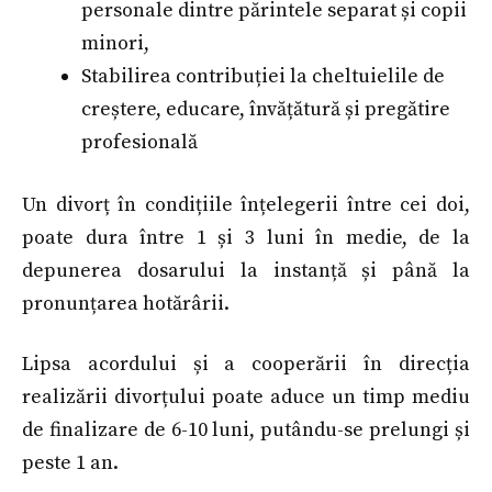
personale dintre părintele separat și copii
minori,
Stabilirea contribuției la cheltuielile de
creștere, educare, învățătură și pregătire
profesională
Un divorț în condițiile înțelegerii între cei doi,
poate dura între 1 și 3 luni în medie, de la
depunerea dosarului la instanță și până la
pronunțarea hotărârii.
Lipsa acordului și a cooperării în direcția
realizării divorțului poate aduce un timp mediu
de finalizare de 6-10 luni, putându-se prelungi și
peste 1 an.