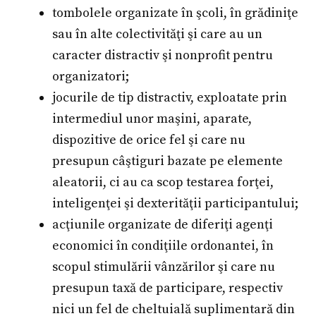
tombolele organizate în şcoli, în grădiniţe
sau în alte colectivităţi şi care au un
caracter distractiv şi nonprofit pentru
organizatori;
jocurile de tip distractiv, exploatate prin
intermediul unor maşini, aparate,
dispozitive de orice fel şi care nu
presupun câştiguri bazate pe elemente
aleatorii, ci au ca scop testarea forţei,
inteligenţei şi dexterităţii participantului;
acţiunile organizate de diferiţi agenţi
economici în condiţiile ordonantei, în
scopul stimulării vânzărilor şi care nu
presupun taxă de participare, respectiv
nici un fel de cheltuială suplimentară din