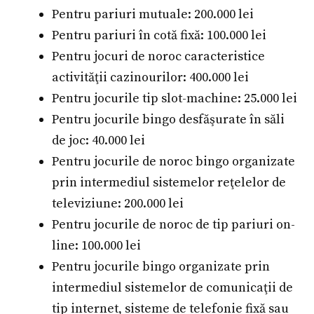
Pentru pariuri mutuale: 200.000 lei
Pentru pariuri în cotă fixă: 100.000 lei
Pentru jocuri de noroc caracteristice
activităţii cazinourilor: 400.000 lei
Pentru jocurile tip slot-machine: 25.000 lei
Pentru jocurile bingo desfăşurate în săli
de joc: 40.000 lei
Pentru jocurile de noroc bingo organizate
prin intermediul sistemelor reţelelor de
televiziune: 200.000 lei
Pentru jocurile de noroc de tip pariuri on-
line: 100.000 lei
Pentru jocurile bingo organizate prin
intermediul sistemelor de comunicaţii de
tip internet, sisteme de telefonie fixă sau