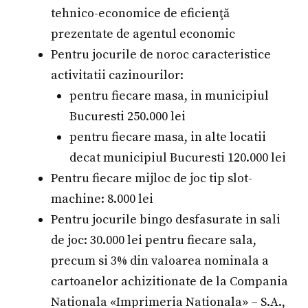
tehnico-economice de eficienţă
prezentate de agentul economic
Pentru jocurile de noroc caracteristice
activitatii cazinourilor:
pentru fiecare masa, in municipiul
Bucuresti 250.000 lei
pentru fiecare masa, in alte locatii
decat municipiul Bucuresti 120.000 lei
Pentru fiecare mijloc de joc tip slot-
machine: 8.000 lei
Pentru jocurile bingo desfasurate in sali
de joc: 30.000 lei pentru fiecare sala,
precum si 3% din valoarea nominala a
cartoanelor achizitionate de la Compania
Nationala «Imprimeria Nationala» – S.A.,