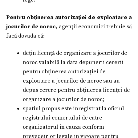
Pentru obţinerea autorizaţiei de exploatare a
jocurilor de noroc,
agenţii economici trebuie să
facă dovada că:
deţin licenţă de organizare a jocurilor de
noroc valabilă la data depunerii cererii
pentru obţinerea autorizaţiei de
exploatare a jocurilor de noroc sau au
depus cerere pentru obţinerea licenţei de
organizare a jocurilor de noroc;
spatiul propus este inregistrat la oficiul
registrului comertului de catre
organizatorul in cauza conform
prevedeirlor legale in vigoare pentru