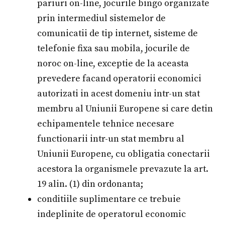
pariuri on-line, jocurile bingo organizate
prin intermediul sistemelor de
comunicatii de tip internet, sisteme de
telefonie fixa sau mobila, jocurile de
noroc on-line, exceptie de la aceasta
prevedere facand operatorii economici
autorizati in acest domeniu intr-un stat
membru al Uniunii Europene si care detin
echipamentele tehnice necesare
functionarii intr-un stat membru al
Uniunii Europene, cu obligatia conectarii
acestora la organismele prevazute la art.
19 alin. (1) din ordonanta;
conditiile suplimentare ce trebuie
indeplinite de operatorul economic