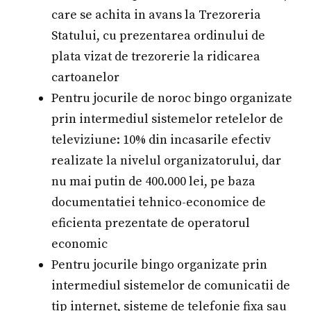
care se achita in avans la Trezoreria
Statului, cu prezentarea ordinului de
plata vizat de trezorerie la ridicarea
cartoanelor
Pentru jocurile de noroc bingo organizate
prin intermediul sistemelor retelelor de
televiziune: 10% din incasarile efectiv
realizate la nivelul organizatorului, dar
nu mai putin de 400.000 lei, pe baza
documentatiei tehnico-economice de
eficienta prezentate de operatorul
economic
Pentru jocurile bingo organizate prin
intermediul sistemelor de comunicatii de
tip internet, sisteme de telefonie fixa sau