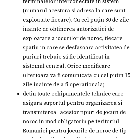
terminalelor interconectate in sistem
(numarul acestora si adresa la care sunt
exploatate fiecare). Cu cel puţin 30 de zile
inainte de obtinerea autorizatiei de
exploatare a jocurilor de noroc, fiecare
spatiu in care se desfasoara activitatea de
pariuri trebuie să fie identificat in
sistemul central. Orice modificare
ulterioara va fi comunicata cu cel putin 15
zile inainte de a fi operationala;
detin toate echipamentele tehnice care
asigura suportul pentru organizarea si
transmiterea acestor tipuri de jocuri de
noroc in mod obligatoriu pe teritoriul
Romaniei pentru jocurile de noroc de tip