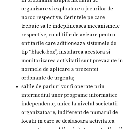
in ordonanta asupra modului de
organizare si exploatare a jocurilor de
noroc respective. Cerintele pe care
trebuie sa le indeplineasca mecanismele
respective, conditiile de avizare pentru
entitarile care aditioneaza sistemele de
tip “black-box”, instalarea acestora si
monitorizarea activitatii sunt prevazute in
normele de aplicare a prezentei
ordonante de urgenta;
salile de pariuri vor fi operate prin
intermediul unor programe informatice
independente, unice la nivelul societatii
organizatoare, indiferent de numarul de
locatii in care se desfasoara activitatea