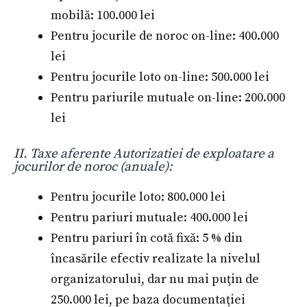
mobilă: 100.000 lei
Pentru jocurile de noroc on-line: 400.000
lei
Pentru jocurile loto on-line: 500.000 lei
Pentru pariurile mutuale on-line: 200.000
lei
II. Taxe aferente Autorizatiei de exploatare a
jocurilor de noroc (anuale):
Pentru jocurile loto: 800.000 lei
Pentru pariuri mutuale: 400.000 lei
Pentru pariuri în cotă fixă: 5 % din
încasările efectiv realizate la nivelul
organizatorului, dar nu mai puţin de
250.000 lei, pe baza documentaţiei