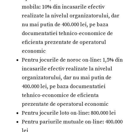
mobila: 10% din incasarile efectiv
realizate la nivelul organizatorului, dar
nu mai putin de 400.000 lei, pe baza
documentatiei tehnico-economice de
eficienta prezentate de operatorul
economic
Pentru jocurile de noroc on-line: 1,5% din
incasarile efectiv realizate la nivelul
organizatorului, dar nu mai putin de
400.000 lei, pe baza documentatiei
tehnico-economice de eficienta
prezentate de operatorul economic
Pentru jocurile loto on-line: 800.000 lei
Pentru pariurile mutuale on-line: 400.000
lei