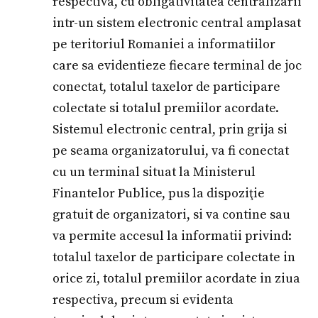
respectiva, cu obligativitatea centralizarii
intr-un sistem electronic central amplasat
pe teritoriul Romaniei a informatiilor
care sa evidentieze fiecare terminal de joc
conectat, totalul taxelor de participare
colectate si totalul premiilor acordate.
Sistemul electronic central, prin grija si
pe seama organizatorului, va fi conectat
cu un terminal situat la Ministerul
Finantelor Publice, pus la dispoziţie
gratuit de organizatori, si va contine sau
va permite accesul la informatii privind:
totalul taxelor de participare colectate in
orice zi, totalul premiilor acordate in ziua
respectiva, precum si evidenta