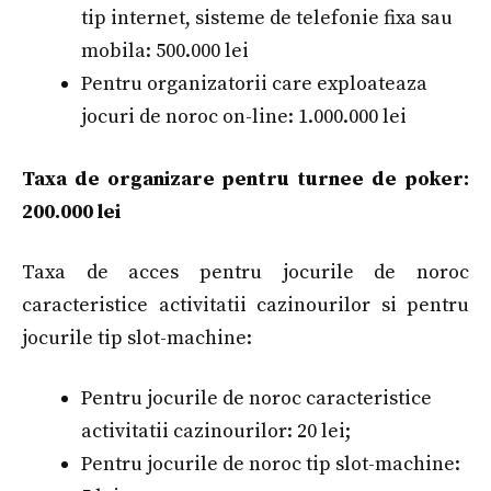
tip internet, sisteme de telefonie fixa sau
mobila: 500.000 lei
Pentru organizatorii care exploateaza
jocuri de noroc on-line: 1.000.000 lei
Taxa de organizare pentru turnee de poker:
200.000 lei
Taxa de acces pentru jocurile de noroc
caracteristice activitatii cazinourilor si pentru
jocurile tip slot-machine:
Pentru jocurile de noroc caracteristice
activitatii cazinourilor: 20 lei;
Pentru jocurile de noroc tip slot-machine: