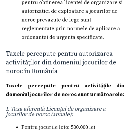
pentru obtinerea licentei de organizare si
autorizatiei de exploatare a jocurilor de
noroc prevazute de lege sunt
reglementate prin normele de aplicare a
ordonantei de urgenta specificate.
Taxele percepute pentru autorizarea
activităților din domeniul jocurilor de
noroc în România
Taxele percepute pentru activitățile din
domeniul jocurilor de noroc sunt următoarele:
I. Taxa aferentă Licenţei de organizare a
jocurilor de noroc (anuale):
Pentru jocurile loto: 500.000 lei