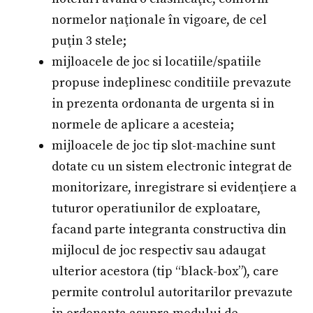
normelor naţionale în vigoare, de cel
puţin 3 stele;
mijloacele de joc si locatiile/spatiile
propuse indeplinesc conditiile prevazute
in prezenta ordonanta de urgenta si in
normele de aplicare a acesteia;
mijloacele de joc tip slot-machine sunt
dotate cu un sistem electronic integrat de
monitorizare, inregistrare si evidenţiere a
tuturor operatiunilor de exploatare,
facand parte integranta constructiva din
mijlocul de joc respectiv sau adaugat
ulterior acestora (tip “black-box”), care
permite controlul autoritarilor prevazute