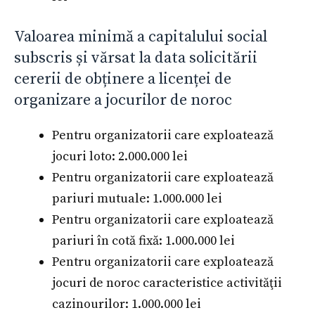
Valoarea minimă a capitalului social
subscris și vărsat la data solicitării
cererii de obținere a licenței de
organizare a jocurilor de noroc
Pentru organizatorii care exploatează
jocuri loto: 2.000.000 lei
Pentru organizatorii care exploatează
pariuri mutuale: 1.000.000 lei
Pentru organizatorii care exploatează
pariuri în cotă fixă: 1.000.000 lei
Pentru organizatorii care exploatează
jocuri de noroc caracteristice activităţii
cazinourilor: 1.000.000 lei