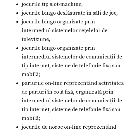
jocurile tip slot-machine,
jocurile bingo desfășurate în săli de joc,
jocurile bingo organizate prin
intermediul sistemelor rețelelor de
televiziune,
jocurile bingo organizate prin
intermediul sistemelor de comunicații de
tip internet, sisteme de telefonie fixă sau
mobilă;
pariurile on-line reprezentând activitatea
de pariuri în cotă fixă, organizată prin
intermediul sistemelor de comunicaţii de
tip internet, sisteme de telefonie fixă sau
mobilă;
jocurile de noroc on-line reprezentând