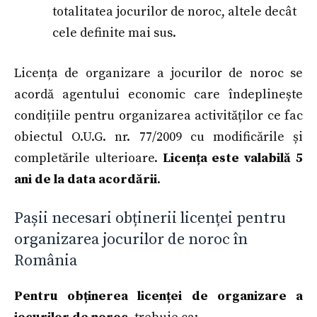
totalitatea jocurilor de noroc, altele decât
cele definite mai sus.
Licența de organizare a jocurilor de noroc se
acordă agentului economic care îndeplinește
condițiile pentru organizarea activităților ce fac
obiectul O.U.G. nr. 77/2009 cu modificările și
completările ulterioare.
Licența este valabilă 5
ani de la data acordării
.
Pașii necesari obținerii licenței pentru
organizarea jocurilor de noroc în
România
Pentru obținerea licenței de organizare a