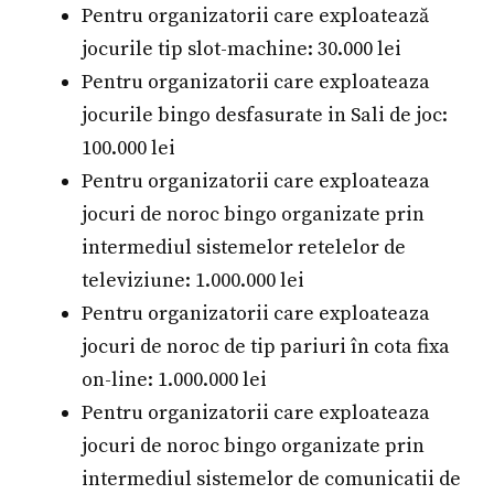
Pentru organizatorii care exploatează
jocurile tip slot-machine: 30.000 lei
Pentru organizatorii care exploateaza
jocurile bingo desfasurate in Sali de joc:
100.000 lei
Pentru organizatorii care exploateaza
jocuri de noroc bingo organizate prin
intermediul sistemelor retelelor de
televiziune: 1.000.000 lei
Pentru organizatorii care exploateaza
jocuri de noroc de tip pariuri în cota fixa
on-line: 1.000.000 lei
Pentru organizatorii care exploateaza
jocuri de noroc bingo organizate prin
intermediul sistemelor de comunicatii de