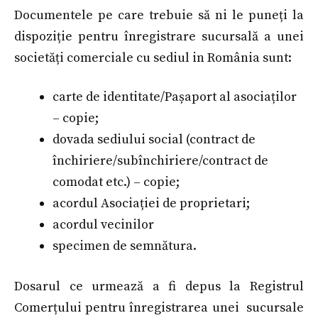
Documentele pe care trebuie să ni le puneți la
dispoziție pentru înregistrare sucursală a unei
societăți comerciale cu sediul in România sunt:
carte de identitate/Pașaport al asociaților
– copie;
dovada sediului social (contract de
închiriere/subînchiriere/contract de
comodat etc.) – copie;
acordul Asociației de proprietari;
acordul vecinilor
specimen de semnătura.
Dosarul ce urmează a fi depus la Registrul
Comerțului pentru înregistrarea unei sucursale