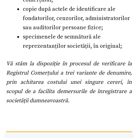
copie după actele de identificare ale
fondatorilor, cenzorilor, administratorilor
sau auditorilor persoane fizice;
specimenele de semnătură ale
reprezentanților societății, în original;
Vă stăm la dispoziție în procesul de verificare la
Registrul Comerțului a trei variante de denumire,
prin achitarea costului unei singure cereri, în
scopul de a facilita demersurile de înregistrare a
societății dumneavoastră.