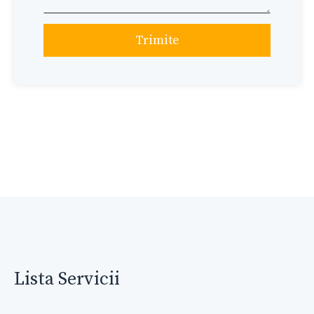
Trimite
Lista Servicii