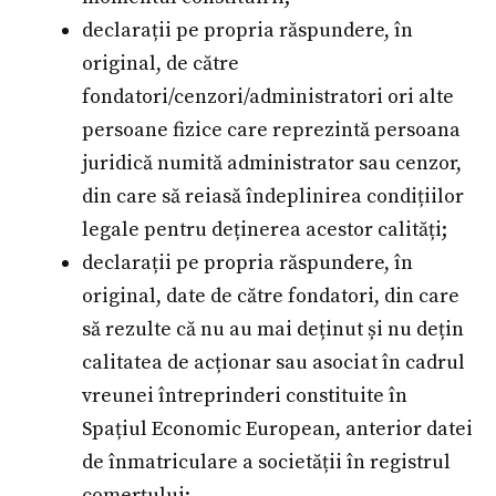
declarații pe propria răspundere, în
original, de către
fondatori/cenzori/administratori ori alte
persoane fizice care reprezintă persoana
juridică numită administrator sau cenzor,
din care să reiasă îndeplinirea condițiilor
legale pentru deținerea acestor calități;
declarații pe propria răspundere, în
original, date de către fondatori, din care
să rezulte că nu au mai deținut și nu dețin
calitatea de acționar sau asociat în cadrul
vreunei întreprinderi constituite în
Spațiul Economic European, anterior datei
de înmatriculare a societății în registrul
comerțului;