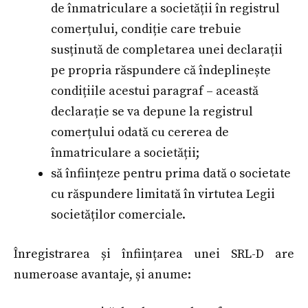
de înmatriculare a societății în registrul
comerțului, condiție care trebuie
susținută de completarea unei declarații
pe propria răspundere că îndeplinește
condițiile acestui paragraf – această
declarație se va depune la registrul
comerțului odată cu cererea de
înmatriculare a societății;
să înființeze pentru prima dată o societate
cu răspundere limitată în virtutea Legii
societăților comerciale.
Înregistrarea și înființarea unei SRL-D are
numeroase avantaje, și anume: