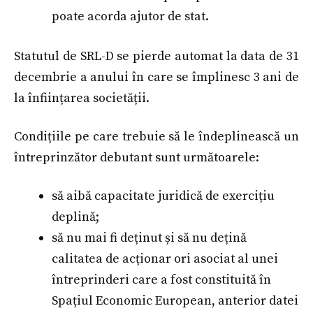
poate acorda ajutor de stat.
Statutul de SRL-D se pierde automat la data de 31
decembrie a anului în care se împlinesc 3 ani de
la înființarea societății.
Condițiile pe care trebuie să le îndeplinească un
întreprinzător debutant sunt următoarele:
să aibă capacitate juridică de exercițiu
deplină;
să nu mai fi deținut și să nu dețină
calitatea de acționar ori asociat al unei
întreprinderi care a fost constituită în
Spațiul Economic European, anterior datei