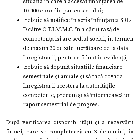
situația în care a accesat finanțarea de
10.000 euro din partea statului;
trebuie să notifice în scris înființarea SRL-
D către O.T.I.M.M.C. în a cărui rază de
competență își are sediul social, în termen
de maxim 30 de zile lucrătoare de la data
înregistrării, pentru a fi luat în evidență;
trebuie să depună situațiile financiare
semestriale și anuale și să facă dovada
înregistrării acestora la autoritățile
competente, precum și să întocmească un
raport semestrial de progres.
După verificarea disponibilității și a rezervării
firmei, care se completează cu 3 denumiri, în