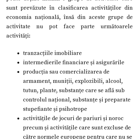
sunt prevăzute în clasificarea activităților din
economia națională, însă din aceste grupe de
activitate nu pot face parte următoarele
activități:
tranzacțiile imobiliare
intermedierile financiare și asigurările
producția sau comercializarea de
armament, muniții, explozibili, alcool,
tutun, plante, substanțe care se află sub
controlul național, substanțe și preparate
stupefiante și psihotrope
activitățile de jocuri de pariuri și noroc
precum și activitățile care sunt excluse de
către normele europene pentru care nu se