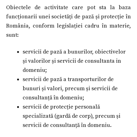
Obiectele de activitate care pot sta la baza
funcționarii unei societăți de pază și protecție în
România, conform legislației cadru în materie,
sunt:
servicii de pază a bunurilor, obiectivelor
și valorilor și servicii de consultanta in
domeniu;
servicii de pază a transporturilor de
bunuri și valori, precum și servicii de
consultanță în domeniu;
servicii de protecție personală
specializată (gardă de corp), precum și
servicii de consultanță în domeniu.