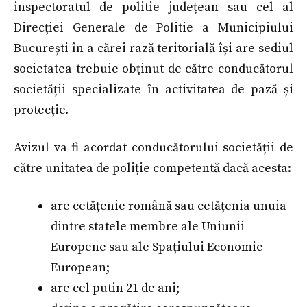
inspectoratul de politie județean sau cel al
Direcției Generale de Politie a Municipiului
București în a cărei rază teritorială își are sediul
societatea trebuie obținut de către conducătorul
societății specializate în activitatea de pază și
protecție.
Avizul va fi acordat conducătorului societății de
către unitatea de poliție competentă dacă acesta:
are cetățenie română sau cetățenia unuia
dintre statele membre ale Uniunii
Europene sau ale Spațiului Economic
European;
are cel putin 21 de ani;