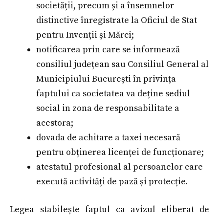
societății, precum și a însemnelor
distinctive înregistrate la Oficiul de Stat
pentru Invenții și Mărci;
notificarea prin care se informează
consiliul județean sau Consiliul General al
Municipiului București în privința
faptului ca societatea va deține sediul
social in zona de responsabilitate a
acestora;
dovada de achitare a taxei necesară
pentru obținerea licenței de funcționare;
atestatul profesional al persoanelor care
execută activități de pază și protecție.
Legea stabilește faptul ca avizul eliberat de