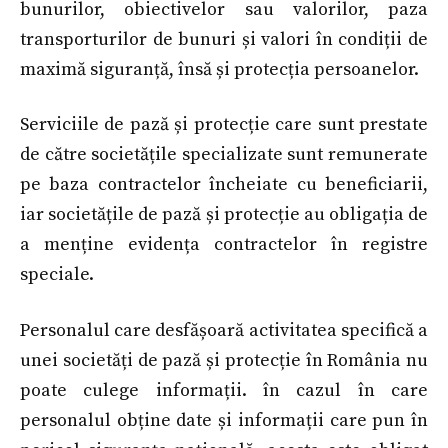
bunurilor, obiectivelor sau valorilor, paza
transporturilor de bunuri și valori în condiții de
maximă siguranță, însă și protecția persoanelor.
Serviciile de pază și protecție care sunt prestate
de către societățile specializate sunt remunerate
pe baza contractelor încheiate cu beneficiarii,
iar societățile de pază și protecție au obligația de
a menține evidența contractelor în registre
speciale.
Personalul care desfășoară activitatea specifică a
unei societăți de pază și protecție în România nu
poate culege informații. în cazul în care
personalul obține date și informații care pun în