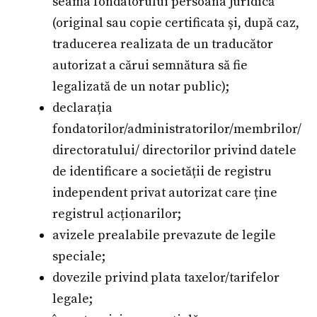
seama fondatorului persoana juridică
(original sau copie certificata și, după caz,
traducerea realizata de un traducător
autorizat a cărui semnătura să fie
legalizată de un notar public);
declarația
fondatorilor/administratorilor/membrilor/
directoratului/ directorilor privind datele
de identificare a societății de registru
independent privat autorizat care ține
registrul acționarilor;
avizele prealabile prevazute de legile
speciale;
dovezile privind plata taxelor/tarifelor
legale;