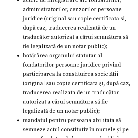
actele de înregistrare ale fondatorilor,
administratorilor, cenzorilor persoane
juridice (original sau copie certificata si,
după caz, traducerea realizată de un
traducător autorizat a cărui semnătura să
fie legalizată de un notar public);
hotărârea organului statutar al
fondatorilor persoane juridice privind
participarea la constituirea societății
(original sau copie certificata și, după caz,
traducerea realizata de un traducător
autorizat a cărui semnătura să fie
legalizată de un notar public);
mandatul pentru persoana abilitata să
semneze actul constitutiv în numele și pe