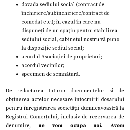
dovada sediului social (contract de
închiriere/subînchiriere/contract de
comodat etc.); în cazul în care nu
dispuneți de un spațiu pentru stabilirea
sediului social, cabinetul nostru vă pune
la dispoziție sediul social;
acordul Asociației de proprietari;
acordul vecinilor;
specimen de semnătură.
De redactarea tuturor documentelor si de
obținerea actelor necesare întocmirii dosarului
pentru înregistrarea societății dumneavoastră la
Registrul Comerțului, inclusiv de rezervarea de
denumire,
ne vom ocupa noi. Avem