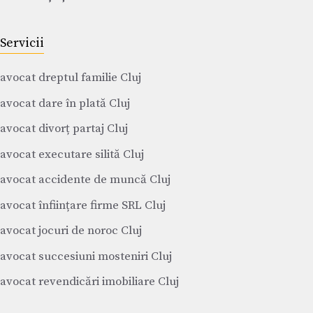
Servicii
avocat dreptul familie Cluj
avocat dare în plată Cluj
avocat divorț partaj Cluj
avocat executare silită Cluj
avocat accidente de muncă Cluj
avocat înființare firme SRL Cluj
avocat jocuri de noroc Cluj
avocat succesiuni mosteniri Cluj
avocat revendicări imobiliare Cluj