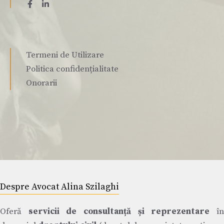
Termeni de Utilizare
Politica confidențialitate
Onorarii
Despre Avocat Alina Szilaghi
Oferă
servicii de consultanță și reprezentare
î