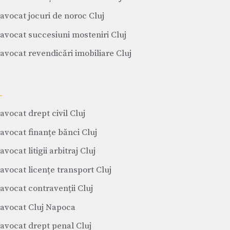
avocat jocuri de noroc Cluj
avocat succesiuni mosteniri Cluj
avocat revendicări imobiliare Cluj
avocat drept civil Cluj
avocat finanțe bănci Cluj
avocat litigii arbitraj Cluj
avocat licențe transport Cluj
avocat contravenții Cluj
avocat Cluj Napoca
avocat drept penal Cluj