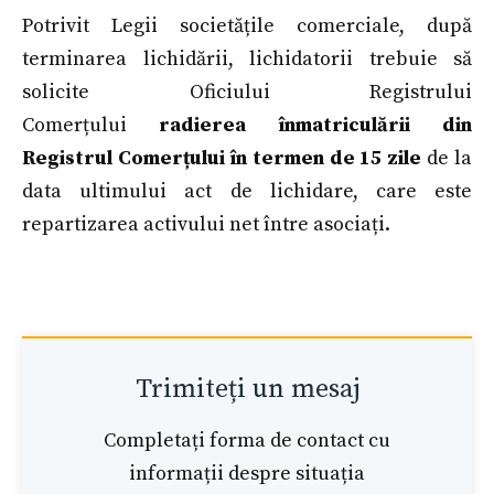
Potrivit Legii societățile comerciale, după
terminarea lichidării, lichidatorii trebuie să
solicite Oficiului Registrului
Comerțului
radierea înmatriculării din
Registrul Comerțului în termen de 15 zile
de la
data ultimului act de lichidare, care este
repartizarea activului net între asociați.
Trimiteți un mesaj
Completați forma de contact cu
informații despre situația