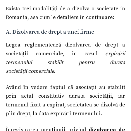
Exista trei modalități de a dizolva o societate in
Romania, asa cum le detaliem în continuare:
A. Dizolvarea de drept a unei firme
Legea reglementează dizolvarea de drept a
societății comerciale, în cazul
expirării
termenului stabilit pentru durata
societății comerciale.
Având în vedere faptul că asociații au stabilit
prin actul constitutiv durata societății, iar
termenul fixat a expirat, societatea se dizolvă de
plin drept, la data expirării termenului.
Înregistrarea mențiunii privind
dizolvarea de