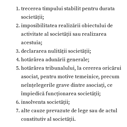
trecerea timpului stabilit pentru durata
societății;
imposibilitatea realizării obiectului de
activitate al societății sau realizarea
acestuia;
declararea nulității societății;
hotărârea adunării generale;
hotărârea tribunalului, la cererea oricărui
asociat, pentru motive temeinice, precum
neînțelegerile grave dintre asociați, ce
împiedică funcționarea societății;
insolventa societății;
alte cauze prevazute de lege sau de actul
constitutiv al societății.