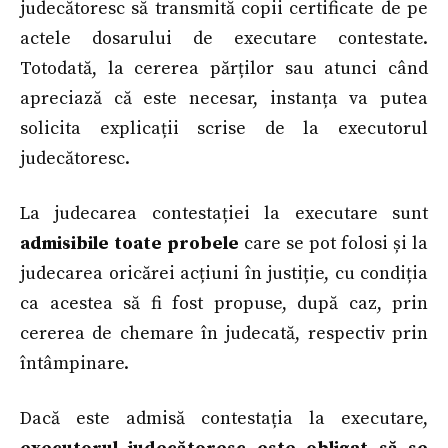
judecătoresc să transmită copii certificate de pe
actele dosarului de executare contestate.
Totodată, la cererea părților sau atunci când
apreciază că este necesar, instanța va putea
solicita explicații scrise de la executorul
judecătoresc.
La judecarea contestației la executare sunt
admisibile toate probele
care se pot folosi și la
judecarea oricărei acțiuni în justiție, cu condiția
ca acestea să fi fost propuse, după caz, prin
cererea de chemare în judecată, respectiv prin
întâmpinare.
Dacă este admisă contestația la executare,