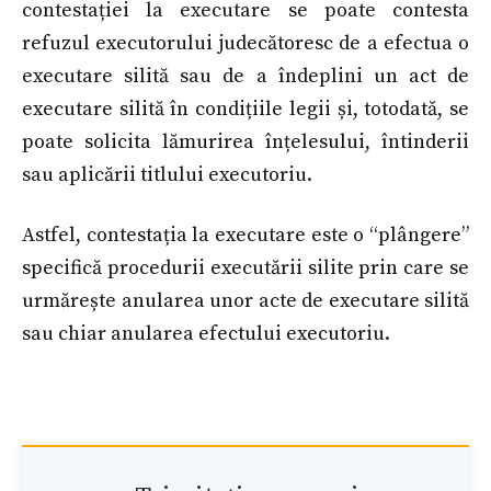
contestației la executare se poate contesta
refuzul executorului judecătoresc de a efectua o
executare silită sau de a îndeplini un act de
executare silită în condițiile legii și, totodată, se
poate solicita lămurirea înțelesului, întinderii
sau aplicării titlului executoriu.
Astfel, contestația la executare este o “plângere”
specifică procedurii executării silite prin care se
urmărește anularea unor acte de executare silită
sau chiar anularea efectului executoriu.