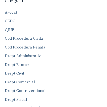
Categorii
Avocat
CEDO
CJUE
Cod Procedura Civila
Cod Procedura Penala
Drept Administrativ
Drept Bancar
Drept Civil
Drept Comercial
Drept Contraventional
Drept Fiscal