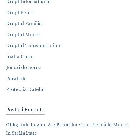
Drept International
Drept Penal
Dreptul Familiei
Dreptul Muncii
Dreptul Transporturilor
Inalta Curte
Jocuri de noroc
Parabole
Protectia Datelor
Postări Recente
Obligațiile Legale Ale Părinților Care Pleacă la Muncă
în Străinătate