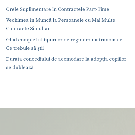
Orele Suplimentare în Contractele Part-Time
Vechimea în Muncă la Persoanele cu Mai Multe
Contracte Simultan
Ghid complet al tipurilor de regimuri matrimoniale:
Ce trebuie să știi
Durata concediului de acomodare la adopția copiilor
se dublează