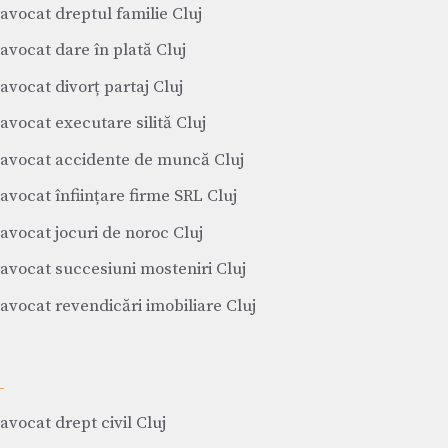
avocat dreptul familie Cluj
avocat dare în plată Cluj
avocat divorț partaj Cluj
avocat executare silită Cluj
avocat accidente de muncă Cluj
avocat înființare firme SRL Cluj
avocat jocuri de noroc Cluj
avocat succesiuni mosteniri Cluj
avocat revendicări imobiliare Cluj
avocat drept civil Cluj