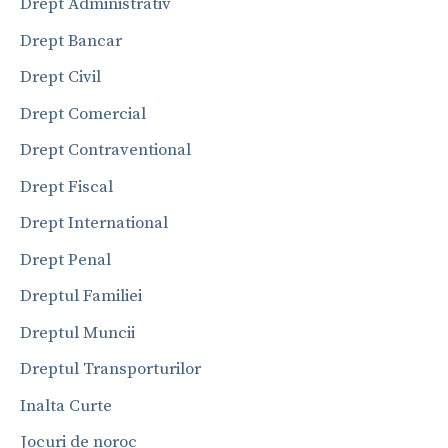
Drept Administrativ
Drept Bancar
Drept Civil
Drept Comercial
Drept Contraventional
Drept Fiscal
Drept International
Drept Penal
Dreptul Familiei
Dreptul Muncii
Dreptul Transporturilor
Inalta Curte
Jocuri de noroc