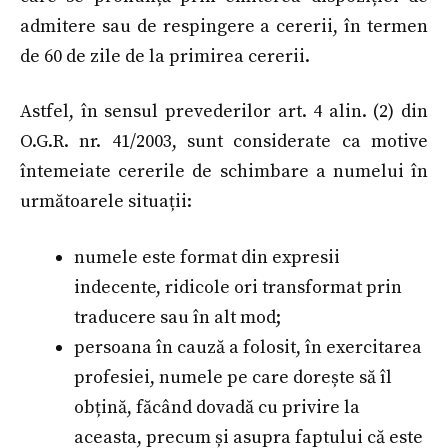
admitere sau de respingere a cererii, în termen
de 60 de zile de la primirea cererii.
Astfel, în sensul prevederilor art. 4 alin. (2) din
O.G.R. nr. 41/2003, sunt considerate ca motive
întemeiate cererile de schimbare a numelui în
următoarele situații:
numele este format din expresii
indecente, ridicole ori transformat prin
traducere sau în alt mod;
persoana în cauză a folosit, în exercitarea
profesiei, numele pe care dorește să îl
obțină, făcând dovadă cu privire la
aceasta, precum și asupra faptului că este