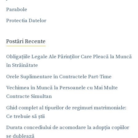
Parabole
Protectia Datelor
Postări Recente
Obligațiile Legale Ale Părinților Care Pleacă la Muncă
în Străinătate
Orele Suplimentare în Contractele Part-Time
Vechimea în Muncă la Persoanele cu Mai Multe
Contracte Simultan
Ghid complet al tipurilor de regimuri matrimoniale:
Ce trebuie să știi
Durata concediului de acomodare la adopția copiilor
se dublează