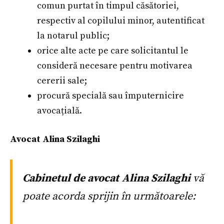
comun purtat în timpul căsătoriei,
respectiv al copilului minor, autentificat
la notarul public;
orice alte acte pe care solicitantul le
consideră necesare pentru motivarea
cererii sale;
procură specială sau împuternicire
avocațială.
Avocat Alina Szilaghi
Cabinetul de avocat Alina Szilaghi
vă
poate acorda sprijin în următoarele: