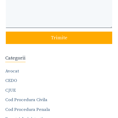
Trimite
Categorii
Avocat
CEDO
CJUE
Cod Procedura Civila
Cod Procedura Penala