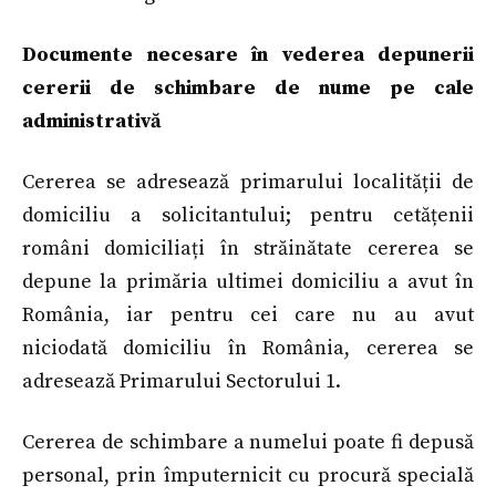
Documente necesare în vederea depunerii
cererii de schimbare de nume pe cale
administrativă
Cererea se adresează primarului localității de
domiciliu a solicitantului; pentru cetățenii
români domiciliați în străinătate cererea se
depune la primăria ultimei domiciliu a avut în
România, iar pentru cei care nu au avut
niciodată domiciliu în România, cererea se
adresează Primarului Sectorului 1.
Cererea de schimbare a numelui poate fi depusă
personal, prin împuternicit cu procură specială