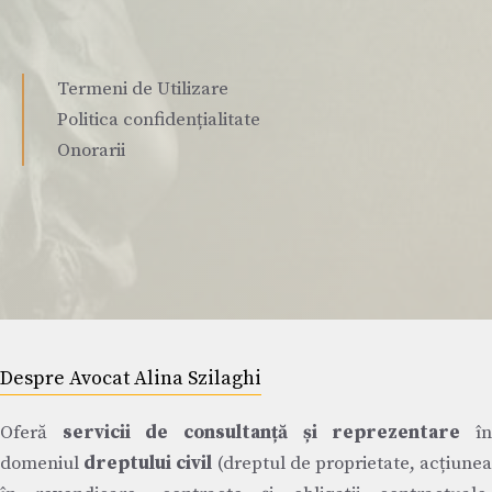
Termeni de Utilizare
Politica confidențialitate
Onorarii
Despre Avocat Alina Szilaghi
Oferă
servicii de consultanță și reprezentare
î
domeniul
dreptului civil
(dreptul de proprietate, acțiune